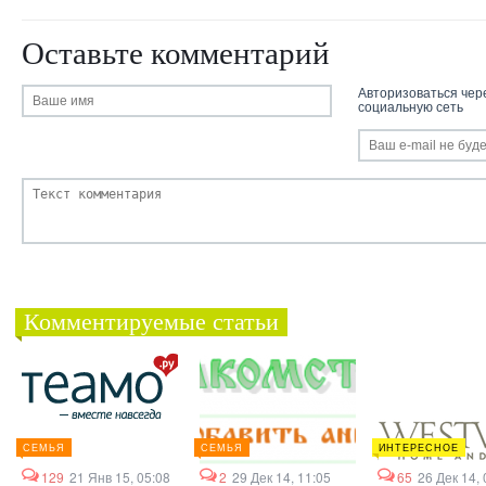
Оставьте комментарий
Авторизоваться чер
социальную сеть
Комментируемые статьи
СЕМЬЯ
СЕМЬЯ
ИНТЕРЕСНОЕ
129
21 Янв 15, 05:08
2
29 Дек 14, 11:05
65
26 Дек 14, 