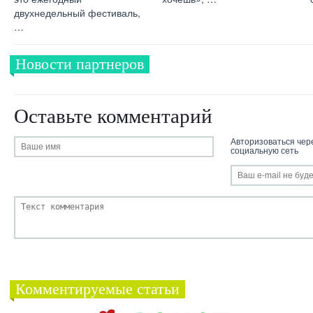
двухнедельный фестиваль,
…
Новости партнеров
Оставьте комментарий
Авторизоваться чер
социальную сеть
Комментируемые статьи