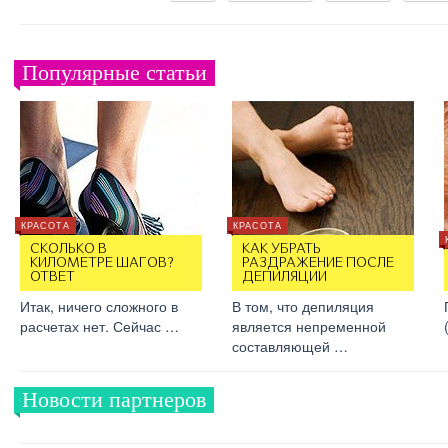
Популярные статьи
КРАСОТА
КРАСОТА
СКОЛЬКО В
КАК УБРАТЬ
КИЛОМЕТРЕ ШАГОВ?
РАЗДРАЖЕНИЕ ПОСЛЕ
ОТВЕТ
ДЕПИЛЯЦИИ
Итак, ничего сложного в
В том, что депиляция
расчетах нет. Сейчас …
является непременной
составляющей …
Новости партнеров