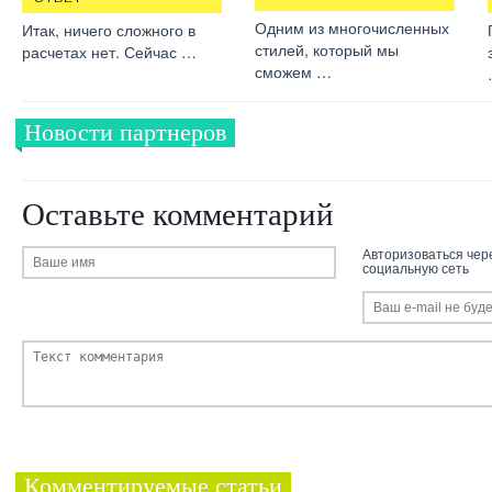
Одним из многочисленных
Итак, ничего сложного в
стилей, который мы
расчетах нет. Сейчас …
сможем …
Новости партнеров
Оставьте комментарий
Авторизоваться чер
социальную сеть
Комментируемые статьи