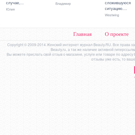
случае,...
сложившуюся
Владимир
ситуацию....
Юлия
Westwing
Главная
О проекте
Copyright © 2009-2014 Женский интернет журнал Beauly.RU. Все права 
Beauly.ru, а так же наличие активной гиперссыл
Вы можете прислать свой отзыв о магазине, услуге или товаре по адресу
отзывы уже есть, то ваш