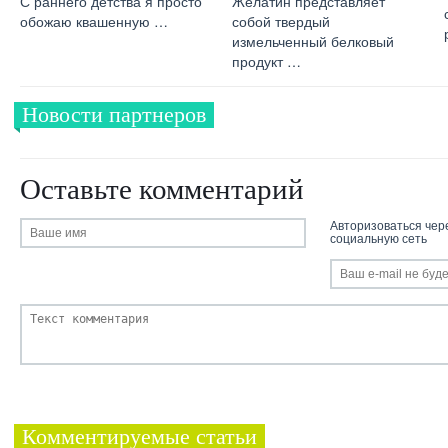
С раннего детства я просто
Желатин представляет
обожаю квашенную …
собой твердый
измельченный белковый
продукт …
Новости партнеров
Оставьте комментарий
Авторизоваться чер
социальную сеть
Комментируемые статьи