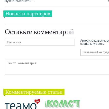
нужно выяснить …
Новости партнеров
Оставьте комментарий
Авторизоваться чер
социальную сеть
Комментируемые статьи