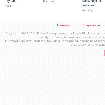
случае,...
сложившуюся
Владимир
ситуацию....
Юлия
Westwing
Главная
О проекте
Copyright © 2009-2014 Женский интернет журнал Beauly.RU. Все права 
Beauly.ru, а так же наличие активной гиперссыл
Вы можете прислать свой отзыв о магазине, услуге или товаре по адресу
отзывы уже есть, то ваш