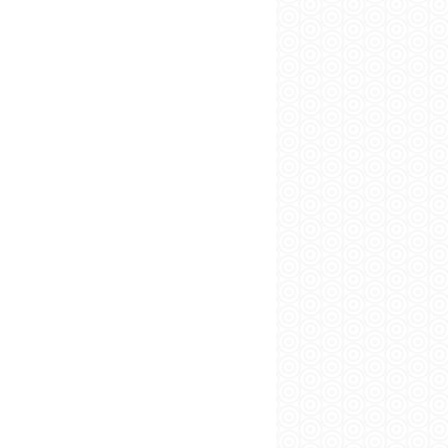
вернуться в