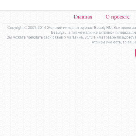
Главная
О проекте
Copyright © 2009-2014 Женский интернет журнал Beauly.RU. Все права 
Beauly.ru, а так же наличие активной гиперссыл
Вы можете прислать свой отзыв о магазине, услуге или товаре по адресу
отзывы уже есть, то ваш