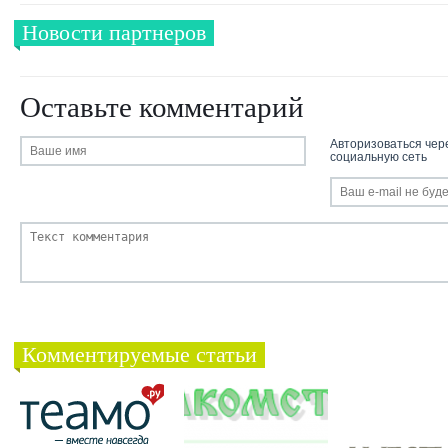
Новости партнеров
Оставьте комментарий
Авторизоваться чер
социальную сеть
Комментируемые статьи