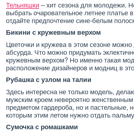
Тельняшки
– хит сезона для молодежи. Н
выбрать очаровательное летнее платье в 
отдайте предпочтение сине-белым полос
Бикини с кружевным верхом
Цветочки и кружева в этом сезоне можно
абсурда. Что можно придумать эклектичн
кружевным верхом? Но именно такая мод
расположение дизайнеров и модниц в эт
Рубашка с узлом на талии
Здесь интересна не только модель, дела
мужским кроем невероятно женственным
предметом гардероба, но и пастельные, 
которым этим летом нужно отдать пальму
Сумочка с ромашками