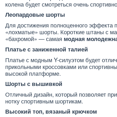
колена будет смотреться очень спортивно
Леопардовые шорты
Для достижения полноценного эффекта 
«лохматые» шорты. Короткие штаны с м
«бахромой» — самая
модная молодежн
Платье с заниженной талией
Платье с модным Y-силуэтом будет отлич
прикольными кроссовками или спортивны
высокой платформе.
Шорты с вышивкой
Отличный дизайн, который позволяет при
нотку спортивным шортикам.
Высокий топ, вязаный крючком