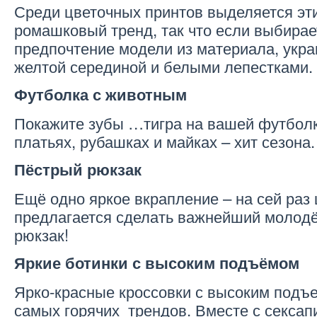
Среди цветочных принтов выделяется эт
ромашковый тренд, так что если выбирае
предпочтение модели из материала, укра
желтой серединой и белыми лепестками.
Футболка с животным
Покажите зубы …тигра на вашей футболке
платьях, рубашках и майках – хит сезона.
Пёстрый рюкзак
Ещё одно яркое вкрапление – на сей раз
предлагается сделать важнейший молодё
рюкзак!
Яркие ботинки с высоким подъёмом
Ярко-красные кроссовки с высоким подъе
самых горячих трендов. Вместе с секса