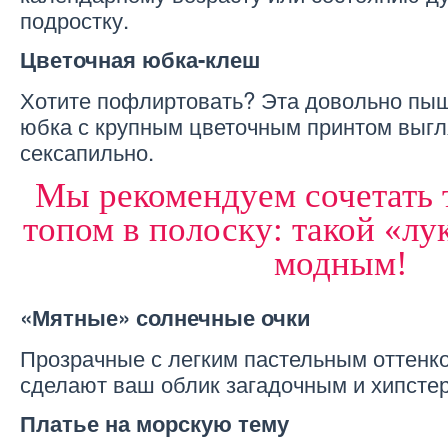
подростку.
Цветочная юбка-клеш
Хотите пофлиртовать? Эта довольно пышн
юбка с крупным цветочным принтом выгл
сексапильно.
Мы рекомендуем сочетать 
топом в полоску: такой «лу
модным!
«Мятные» солнечные очки
Прозрачные с легким пастельным оттенк
сделают ваш облик загадочным и хипсте
Платье на морскую тему