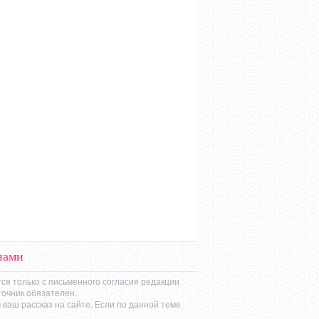
нами
ся только с письменного согласия редакции
точник обязателен.
ваш рассказ на сайте. Если по данной теме