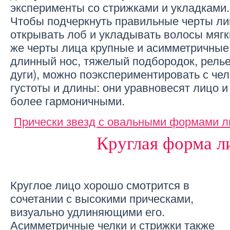
эксперименты со стрижками и укладками.
Чтобы подчеркнуть правильные черты ли
открывать лоб и укладывать волосы мяг
же черты лица крупные и асимметричные 
длинный нос, тяжелый подбородок, рел
дуги), можно поэкспериментировать с че
густоты и длины: они уравновесят лицо и
более гармоничными.
Прически звезд с овальными формами 
Круглая форма л
Круглое лицо хорошо смотрится в
сочетании с высокими прическами,
визуально удлиняющими его.
Асимметричные челки и стрижки также