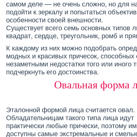
самом деле — не очень сложно, но для 
подойти к зеркалу и попытаться объектив
особенности своей внешности.
Существует всего семь основных типов ли
квадрат, сердце, треугольник, ромб и пр
К каждому из них можно подобрать опре
модных и красивых причесок, способных 
незаметными недостатки того или иного т
подчеркнуть его достоинства.
Овальная форма 
Эталонной формой лица считается овал.
Обладательницам такого типа лица идут
практически любые прически, поэтому им
доступны самые экстремальные и смелы