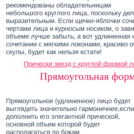
рекомендованы обладательницам
небольшого круглого лица, поскольку де
выразительным. Если щечки-яблочки соч
чертами лица и курносым носиком, о зав
объеме лучше забыть, а вот удлиненная н
сочетании с мягкими локонами, красиво
скулы, будет как нельзя кстати!
Прически звезд с круглой формой 
Прямоугольная форм
Прямоугольное (удлиненное) лицо будет
выглядеть значительно гармоничнее,если
дополнить его элегантной прической,
основной объем которой будет
располагаться по бокам