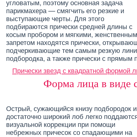
угловатым, поэтому основная задача
парикмахера — смягчить его резкие и
выступающие черты. Для этого
подбираются прически средней длины с
косым пробором и мягкими, женственным
запретом находятся прически, открываю
подчеркивающие тем самым резкую лини
подбородка, а также прически с прямым 
Прически звезд с квадратной формой 
Форма лица в виде 
Острый, сужающийся книзу подбородок и
достаточно широкий лоб легко поддаютс
визуальной коррекции при помощи
небрежных причесок со спадающими на