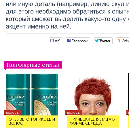
или иную деталь (например, линию скул 
для этого необходимо обратиться к опыт
который сможет выделить какую-то одну 
акцент именно на ней.
VK
Facebook
Twitter
Odn
Популярные статьи
ВОЛОСЫ
ВОЛОСЫ
ОТЗЫВЫ О ТОНИКЕ ДЛЯ
ПРИЧЕСКИ ДЛЯ ЛИЦА В
ВОЛОС
ФОРМЕ СЕРДЦА