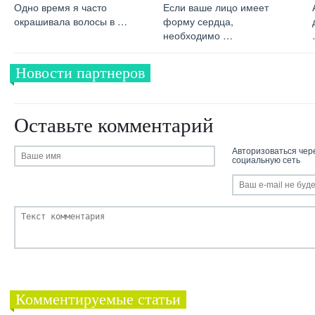
Одно время я часто
Если ваше лицо имеет
окрашивала волосы в …
форму сердца,
необходимо …
Новости партнеров
Оставьте комментарий
Авторизоваться чер
социальную сеть
Комментируемые статьи