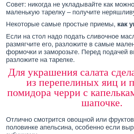
Совет: никогда не укладывайте как можн
маленькую тарелку – получите неряшлив
Некоторые самые простые приемы,
как 
Если на стол надо подать сливочное масл
размягчите его, разложите в самые мале
формочки и заморозьте. Перед подачей в
разложите на тарелке.
Для украшения салата сдел
из перепелиных яиц и 
помидора черри с капелька
шапочке.
Отлично смотрится овощной или фруктов
половинке апельсина, особенно если выр