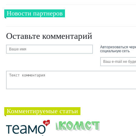
Новости партнеров
Оставьте комментарий
Авторизоваться чер
социальную сеть
Комментируемые статьи