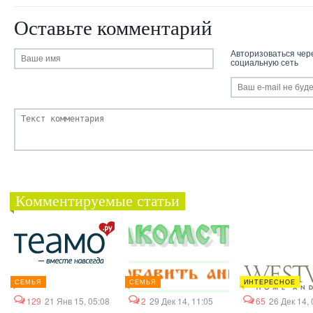
Оставьте комментарий
Авторизоваться чер
социальную сеть
Комментируемые статьи
СЕМЬЯ
СЕМЬЯ
ИНТЕРЕСНОЕ
129
21 Янв 15, 05:08
2
29 Дек 14, 11:05
65
26 Дек 14, 