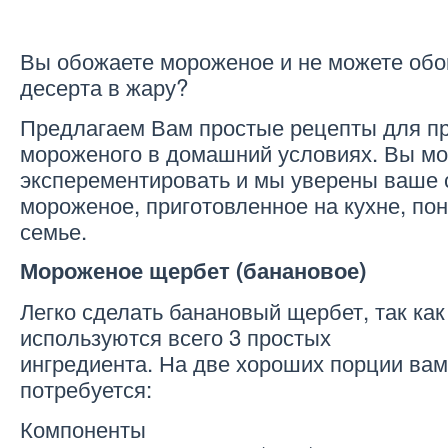
Вы обожаете мороженое и не можете обой
десерта в жару?
Предлагаем Вам простые рецепты для п
мороженого в домашний условиях. Вы м
эксперементировать и мы уверены ваше 
мороженое, приготовленное на кухне, по
семье.
Мороженое щербет (банановое)
Легко сделать банановый щербет, так как
используются всего 3 простых
ингредиента. На две хороших порции вам
потребуется:
Компоненты