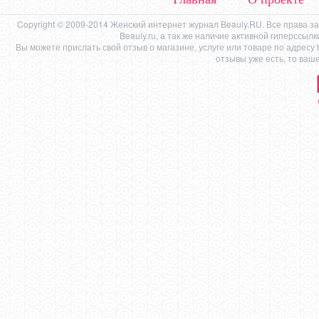
Copyright © 2009-2014 Женский интернет журнал Beauly.RU. Все права 
Beauly.ru, а так же наличие активной гиперссыл
Вы можете прислать свой отзыв о магазине, услуге или товаре по адресу
отзывы уже есть, то ваш