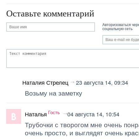
Оставьте комментарий
Авторизоваться чер
социальную сеть
Наталия Стрелец
23 августа 14, 09:34
Возьму на заметку
Гость
Наталья
04 августа 14, 10:54
Трубочки с творогом мне очень понр
очень просто, и выглядят очень крас