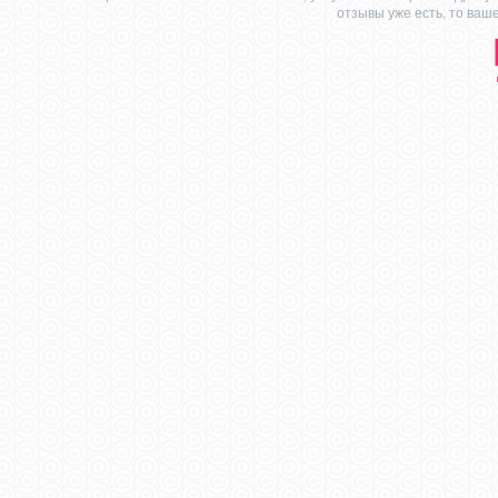
отзывы уже есть, то ваш