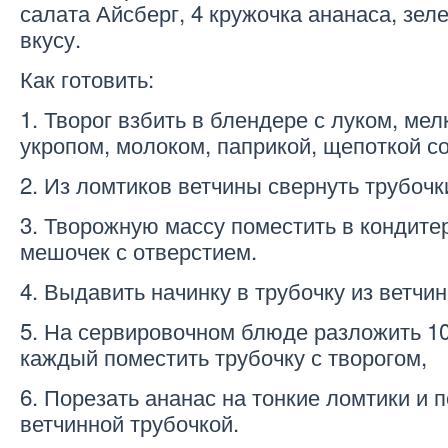
салата Айсберг, 4 кружочка ананаса, зеле
вкусу.
Как готовить:
1. Творог взбить в блендере с луком, ме
укропом, молоком, паприкой, щепоткой с
2. Из ломтиков ветчины свернуть трубочк
3. Творожную массу поместить в кондите
мешочек с отверстием.
4. Выдавить начинку в трубочку из ветчин
5. На сервировочном блюде разложить 10
каждый поместить трубочку с творогом,
6. Порезать ананас на тонкие ломтики и 
ветчинной трубочкой.