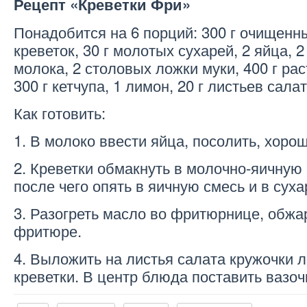
Рецепт «Креветки Фри»
Понадобится на 6 порций: 300 г очищенн
креветок, 30 г молотых сухарей, 2 яйца, 
молока, 2 столовых ложки муки, 400 г ра
300 г кетчупа, 1 лимон, 20 г листьев салат
Как готовить:
1. В молоко ввести яйца, посолить, хоро
2. Креветки обмакнуть в молочно-яичную 
после чего опять в яичную смесь и в суха
3. Разогреть масло во фритюрнице, обжа
фритюре.
4. Выложить на листья салата кружочки л
креветки. В центр блюда поставить вазочк