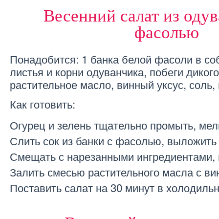
Весенний салат из одув
фасолью
Понадобится: 1 банка белой фасоли в со
листья и корни одуванчика, побеги дикого 
растительное масло, винный уксус, соль,
Как готовить:
Огурец и зелень тщательно промыть, мел
Слить сок из банки с фасолью, выложить
Смещать с нарезанными ингредиентами, п
Залить смесью растительного масла с ви
Поставить салат на 30 минут в холодильн