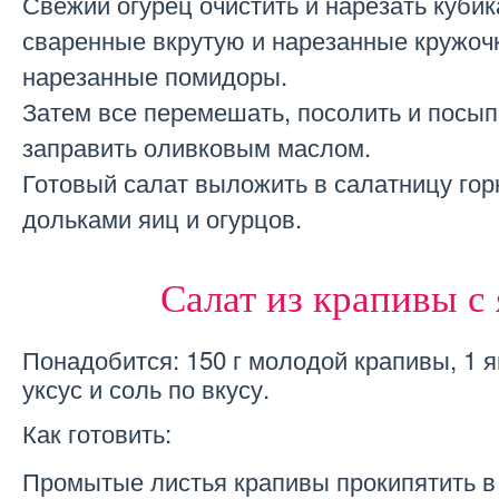
Свежий огурец очистить и нарезать кубик
сваренные вкрутую и нарезанные кружоч
нарезанные помидоры.
Затем все перемешать, посолить и посып
заправить оливковым маслом.
Готовый салат выложить в салатницу гор
дольками яиц и огурцов.
Салат из крапивы с
Понадобится: 150 г молодой крапивы, 1 я
уксус и соль по вкусу.
Как готовить:
Промытые листья крапивы прокипятить в 