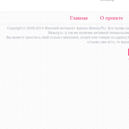
Главная
О проекте
Copyright © 2009-2014 Женский интернет журнал Beauly.RU. Все права 
Beauly.ru, а так же наличие активной гиперссыл
Вы можете прислать свой отзыв о магазине, услуге или товаре по адресу
отзывы уже есть, то ваш