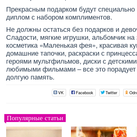
Прекрасным подарком будут специально 
диплом с набором комплиментов.
Не должны остаться без подарков и дево
Сладости, мягкие игрушки, альбомчик на 
косметика «Маленькая фея», красивая ку
домашние тапочки, раскраски с принцес
героями мультфильмов, диски с детскими
любимыми фильмами – все это порадует
долгую память.
VK
Facebook
Twitter
Odn
Популярные статьи