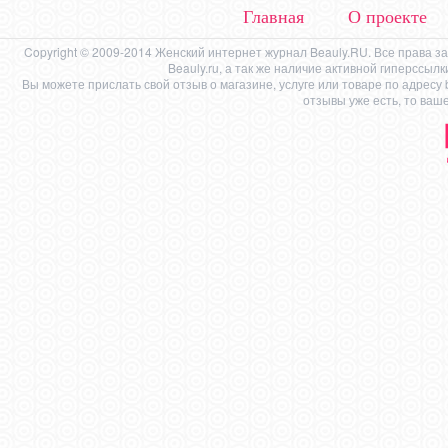
Главная
О проекте
Copyright © 2009-2014 Женский интернет журнал Beauly.RU. Все права 
Beauly.ru, а так же наличие активной гиперссыл
Вы можете прислать свой отзыв о магазине, услуге или товаре по адресу
отзывы уже есть, то ваш