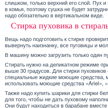
слишком, только верхний его слой. Пух и
в комья, поэтому сушка не будет затрудн
надо обязательно в вертикальном виде.
Стирка пуховика в стира
Вещь надо подготовить к стирке провери
вывернуть наизнанку, все пуговицы и мол
В машину можно загрузить только один п
Стирать нужно на деликатном режиме пр
выше 30 градусов. Для стирки пуховиков
специальные жидкие моющие средства, 
использовать моющие средства «Ariel», «
Также надо купить шарики для стирки бе
для того, чтобы не дать пуховому наполн
Они будут находиться в барабане вместе