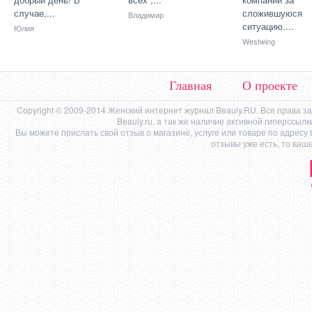
случае,...
сложившуюся
Владимир
ситуацию....
Юлия
Westwing
Главная
О проекте
Copyright © 2009-2014 Женский интернет журнал Beauly.RU. Все права 
Beauly.ru, а так же наличие активной гиперссыл
Вы можете прислать свой отзыв о магазине, услуге или товаре по адресу
отзывы уже есть, то ваш