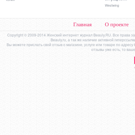
Westwing
Главная
О проекте
Copyright © 2009-2014 Женский интернет журнал Beauly.RU. Все права 
Beauly.ru, а так же наличие активной гиперссыл
Вы можете прислать свой отзыв о магазине, услуге или товаре по адресу
отзывы уже есть, то ваш