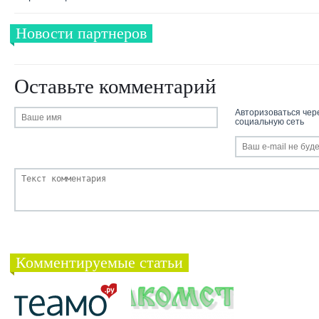
Новости партнеров
Оставьте комментарий
Авторизоваться чер
социальную сеть
Комментируемые статьи