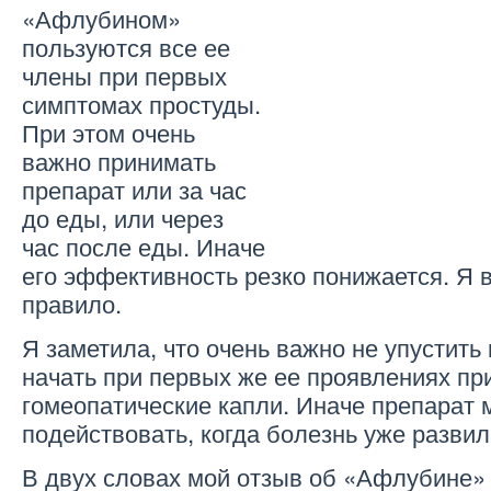
«Афлубином»
пользуются все ее
члены при первых
симптомах простуды.
При этом очень
важно принимать
препарат или за час
до еды, или через
час после еды. Иначе
его эффективность резко понижается. Я 
правило.
Я заметила, что очень важно не упустить
начать при первых же ее проявлениях пр
гомеопатические капли. Иначе препарат 
подействовать, когда болезнь уже развил
В двух словах мой отзыв об «Афлубине»