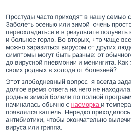
Простуды часто приходят в нашу семью 
Заболеть осенью или зимой очень просто
переохладиться и в результате получить
и больное горло. Во-вторых, что чаще все
можно заразиться вирусом от других люд
симптомы могут быть разные: от обычног
до вирусной пневмонии и менингита. Как 
своих родных в холода от болезней?
Этот злободневный вопрос я всегда зада
долгое время ответа на него не находил
родные зимой болели по полной програм
начиналась обычно с
насморка
и темпера
появлялся кашель. Нередко приходилось
антибиотики, чтобы окончательно вылечи
вируса или гриппа.