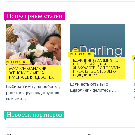
Популярные статьи
ИНТЕРЕСНОЕ
ЕДАРЛИНГ (EDARLING.RU) -
ИНТЕРЕСНОЕ
НОВЫЙ САЙТ ДЛЯ
ЗНАКОМСТВ. ВСЯ ПРАВДА
МУСУЛЬМАНСКИЕ
И РЕАЛЬНЫЕ ОТЗЫВЫ О
ЖЕНСКИЕ ИМЕНА.
ЕДАРДИНГ.РУ
ИМЕНА ДЛЯ ДЕВОЧЕК
Если есть отзывы о
Выбирая имя для ребенка,
Едарлинг - делитесь …
родители руководствуются
самыми …
Новости партнеров