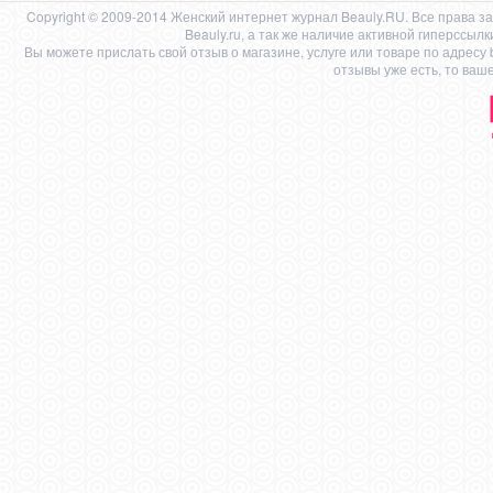
Copyright © 2009-2014 Женский интернет журнал Beauly.RU. Все права 
Beauly.ru, а так же наличие активной гиперссыл
Вы можете прислать свой отзыв о магазине, услуге или товаре по адресу
отзывы уже есть, то ваш