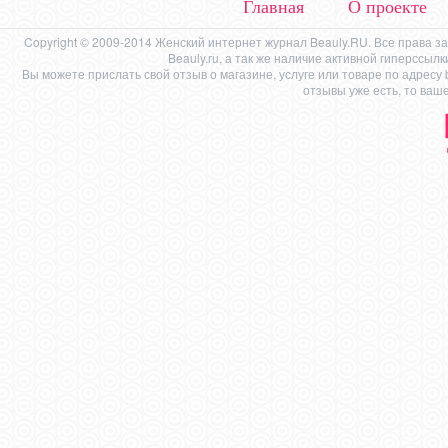
Главная
О проекте
Copyright © 2009-2014 Женский интернет журнал Beauly.RU. Все права 
Beauly.ru, а так же наличие активной гиперссыл
Вы можете прислать свой отзыв о магазине, услуге или товаре по адресу
отзывы уже есть, то ваш