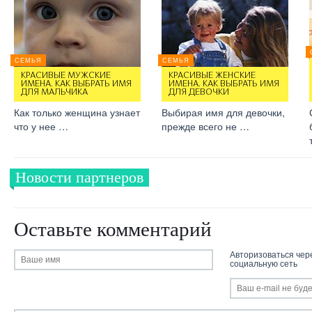
СЕМЬЯ
СЕМЬЯ
КРАСИВЫЕ МУЖСКИЕ
КРАСИВЫЕ ЖЕНСКИЕ
ИМЕНА. КАК ВЫБРАТЬ ИМЯ
ИМЕНА. КАК ВЫБРАТЬ ИМЯ
ДЛЯ МАЛЬЧИКА
ДЛЯ ДЕВОЧКИ
Как только женщина узнает
Выбирая имя для девочки,
что у нее …
прежде всего не …
Новости партнеров
Оставьте комментарий
Авторизоваться чер
социальную сеть