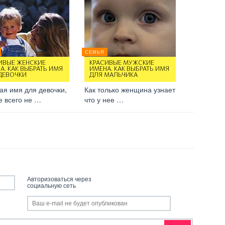
СЕМЬЯ
ИВЫЕ ЖЕНСКИЕ
КРАСИВЫЕ МУЖСКИЕ
А. КАК ВЫБРАТЬ ИМЯ
ИМЕНА. КАК ВЫБРАТЬ ИМЯ
ДЕВОЧКИ
ДЛЯ МАЛЬЧИКА
ая имя для девочки,
Как только женщина узнает
е всего не …
что у нее …
Авторизоваться через
социальную сеть