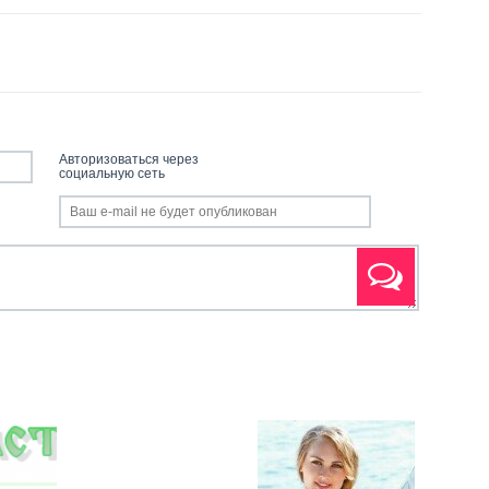
Авторизоваться через
социальную сеть