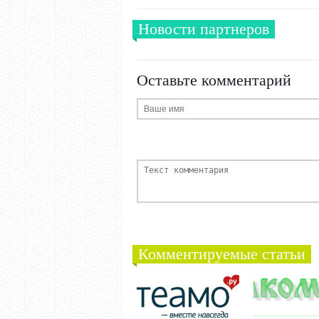
Новости партнеров
Оставьте комментарий
Комментируемые статьи