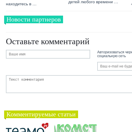
детей любого времени …
находитесь в …
Новости партнеров
Оставьте комментарий
Авторизоваться чер
социальную сеть
Комментируемые статьи