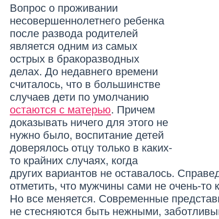
Вопрос о проживании
несовершеннолетнего ребенка
после развода родителей
является одним из самых
острых в бракоразводных
делах. До недавнего времени
считалось, что в большинстве
случаев дети по умолчанию
остаются с матерью
. Причем
доказывать ничего для этого не
нужно было, воспитание детей
доверялось отцу только в каких-
то крайних случаях, когда
других вариантов не оставалось. Справе
отметить, что мужчины сами не очень-то 
Но все меняется. Современные представ
не стесняются быть нежными, заботлив