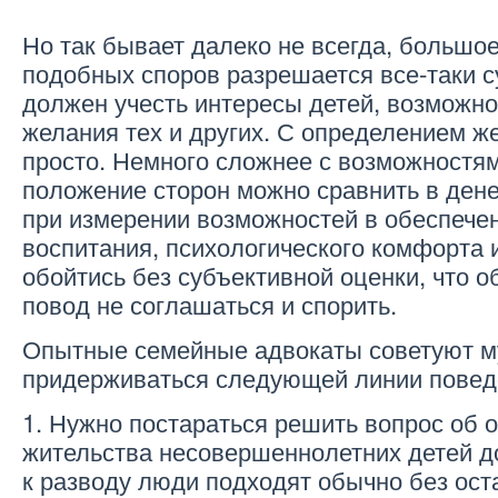
Но так бывает далеко не всегда, большо
подобных споров разрешается все-таки с
должен учесть интересы детей, возможно
желания тех и других. С определением ж
просто. Немного сложнее с возможностя
положение сторон можно сравнить в ден
при измерении возможностей в обеспечен
воспитания, психологического комфорта и
обойтись без субъективной оценки, что 
повод не соглашаться и спорить.
Опытные семейные адвокаты советуют 
придерживаться следующей линии повед
1. Нужно постараться решить вопрос об 
жительства несовершеннолетних детей до
к разводу люди подходят обычно без ост