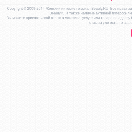
Copyright © 2009-2014 Женский интернет журнал Beauly.RU. Все права 
Beauly.ru, а так же наличие активной гиперссыл
Вы можете прислать свой отзыв о магазине, услуге или товаре по адресу
отзывы уже есть, то ваш