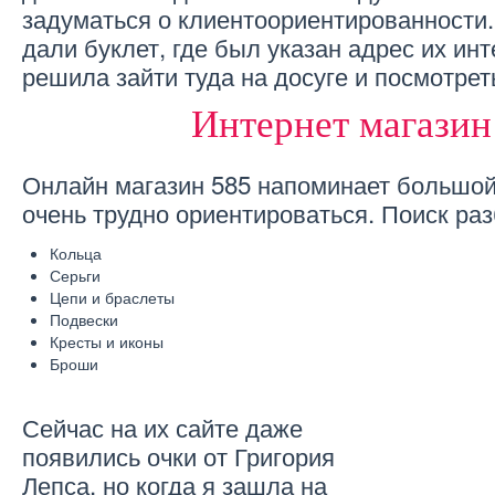
задуматься о клиентоориентированности
дали буклет, где был указан адрес их инт
решила зайти туда на досуге и посмотрет
Интернет магазин
Онлайн магазин 585 напоминает большой
очень трудно ориентироваться. Поиск раз
Кольца
Серьги
Цепи и браслеты
Подвески
Кресты и иконы
Броши
Сейчас на их сайте даже
появились очки от Григория
Лепса, но когда я зашла на