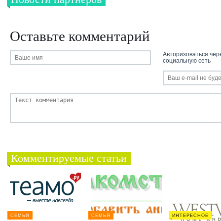
Оставьте комментарий
Авторизоваться чер
социальную сеть
Комментируемые статьи
СЕМЬЯ
СЕМЬЯ
ИНТЕРЕСНОЕ