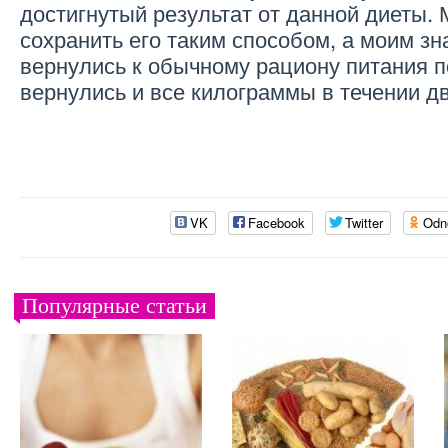
достигнутый результат от данной диеты.
сохранить его таким способом, а моим з
вернулись к обычному рациону питания п
вернулись и все килограммы в течении дв
VK
Facebook
Twitter
Odn
Популярные статьи