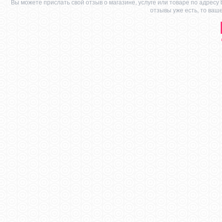
Вы можете прислать свой отзыв о магазине, услуге или товаре по адресу
отзывы уже есть, то ваш