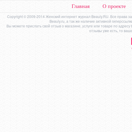
Главная
О проекте
Copyright © 2009-2014 Женский интернет журнал Beauly.RU. Все права 
Beauly.ru, а так же наличие активной гиперссыл
Вы можете прислать свой отзыв о магазине, услуге или товаре по адресу
отзывы уже есть, то ваш