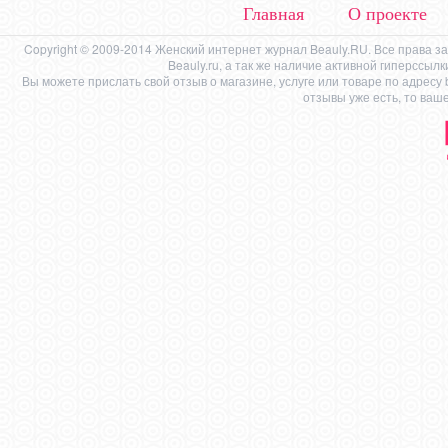
Главная
О проекте
Copyright © 2009-2014 Женский интернет журнал Beauly.RU. Все права 
Beauly.ru, а так же наличие активной гиперссыл
Вы можете прислать свой отзыв о магазине, услуге или товаре по адресу
отзывы уже есть, то ваш