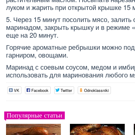
луком и жарить при открытой крышке 15 
5. Через 15 минут посолить мясо, залить
маринадом, закрыть крышку и в режиме 
еще на 20 минут.
Горячие ароматные ребрышки можно под
гарниром, овощами.
Маринад с соевым соусом, медом и имб
использовать для маринования любого м
VK
Facebook
Twitter
Odnoklassniki
Популярные статьи