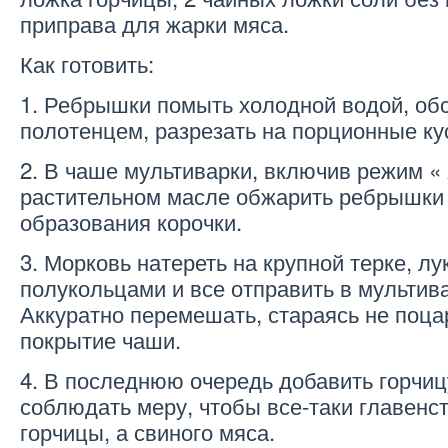
приправа для жарки мяса.
Как готовить:
1. Ребрышки помыть холодной водой, о
полотенцем, разрезать на порционные ку
2. В чаше мультиварки, включив режим «
растительном масле обжарить ребрышки 
образования корочки.
3. Морковь натереть на крупной терке, лу
полукольцами и все отправить в мультива
Аккуратно перемешать, стараясь не поца
покрытие чаши.
4. В последнюю очередь добавить горчицу
соблюдать меру, чтобы все-таки главенст
горчицы, а свиного мяса.