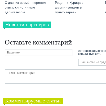
С давних времён перепел
Рецепт « Курица с
считался истинным
шампиньонами в
деликатесом. …
мультиварке» …
Новости партнеров
Оставьте комментарий
Авторизоваться чер
социальную сеть
Комментируемые статьи