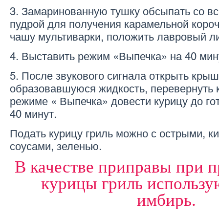
3. Замаринованную тушку обсыпать со вс
пудрой для получения карамельной коро
чашу мультиварки, положить лавровый ли
4. Выставить режим «Выпечка» на 40 мин
5. После звукового сигнала открыть крыш
образовавшуюся жидкость, перевернуть к
режиме « Выпечка» довести курицу до го
40 минут.
Подать курицу гриль можно с острыми, к
соусами, зеленью.
В качестве приправы при 
курицы гриль использу
имбирь.