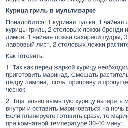
Курица гриль в мультиварке
Понадобится: 1 куриная тушка, 1 чайная
курицы гриль, 2 столовых ложки бренди 
лимон, 1 чайная ложка сахарной пудры, 3
лавровый лист, 2 столовых ложки растите
Как готовить:
1. Так как перед жаркой курицу необходи
приготовить маринад. Смешать раститель
цедру лимона, соль, приправу и пропуще
чеснок.
2. Тщательно вымытую курицу натереть 
внутри и оставить мариноваться на ночь 
Если планируете готовить сразу, то мари
при комнатной температуре 30-40 минут.