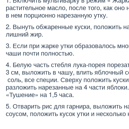
растительное масло, после того, как оно 
в нем порционно нарезанную утку.
2. Вынуть обжаренные куски, положить на
лишний жир.
3. Если при жарке утки образовалось мног
чаши почти полностью.
4. Белую часть стебля лука-порея порезат
3 см, выложить в чашу, влить яблочный с
соль, все специи. Сверху положить куски
разложить нарезанные на 4 части яблоки
«Тушение» на 1,5 часа.
5. Отварить рис для гарнира, выложить н
соусом, положить кусок утки и несколько 