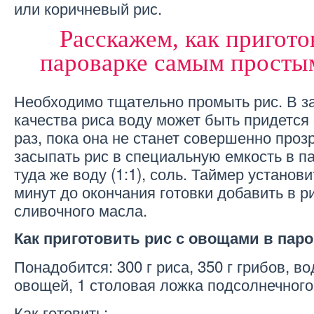
или коричневый рис.
Расскажем, как пригото
пароварке самым просты
Необходимо тщательно промыть рис. В з
качества риса воду может быть придется 
раз, пока она не станет совершенно проз
засыпать рис в специальную емкость в п
туда же воду (1:1), соль. Таймер установи
минут до окончания готовки добавить в р
сливочного масла.
Как приготовить рис с овощами в пар
Понадобится: 300 г риса, 350 г грибов, во
овощей, 1 столовая ложка подсолнечного 
Как готовить: