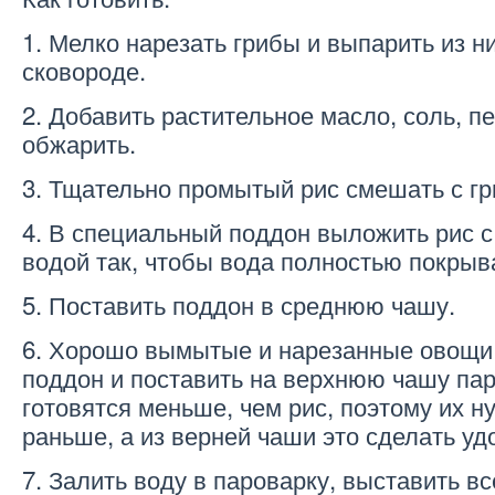
1. Мелко нарезать грибы и выпарить из н
сковороде.
2. Добавить растительное масло, соль, п
обжарить.
3. Тщательно промытый рис смешать с гр
4. В специальный поддон выложить рис с
водой так, чтобы вода полностью покрыв
5. Поставить поддон в среднюю чашу.
6. Хорошо вымытые и нарезанные овощи
поддон и поставить на верхнюю чашу па
готовятся меньше, чем рис, поэтому их н
раньше, а из верней чаши это сделать уд
7. Залить воду в пароварку, выставить в