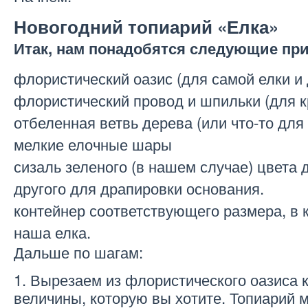
Новогодний топиарий «Елка»
Итак, нам понадобятся следующие пр
флористический оазис (для самой елки и
флористический провод и шпильки (для 
отбеленная ветвь дерева (или что-то для
мелкие елочные шары
сизаль зеленого (в нашем случае) цвета 
другого для драпировки основания.
контейнер соответствующего размера, в 
наша елка.
Дальше по шагам:
1. Вырезаем из флористического оазиса к
величины, которую вы хотите. Топиарий 