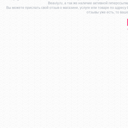
Beauly.ru, а так же наличие активной гиперссыл
Вы можете прислать свой отзыв о магазине, услуге или товаре по адресу
отзывы уже есть, то ваш