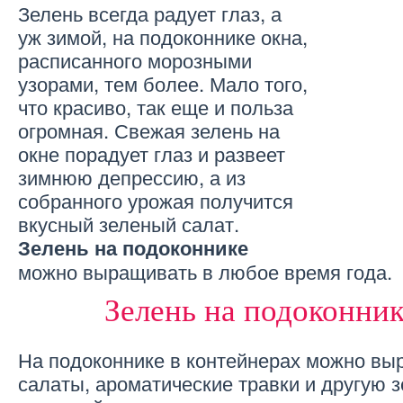
Зелень всегда радует глаз, а
уж зимой, на подоконнике окна,
расписанного морозными
узорами, тем более. Мало того,
что красиво, так еще и польза
огромная. Свежая зелень на
окне порадует глаз и развеет
зимнюю депрессию, а из
собранного урожая получится
вкусный зеленый салат.
Зелень на подоконнике
можно выращивать в любое время года.
Зелень на подоконни
На подоконнике в контейнерах можно вы
салаты, ароматические травки и другую 