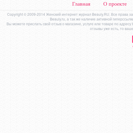
Главная
О проекте
Copyright © 2009-2014 Женский интернет журнал Beauly.RU. Все права 
Beauly.ru, а так же наличие активной гиперссыл
Вы можете прислать свой отзыв о магазине, услуге или товаре по адресу
отзывы уже есть, то ваш