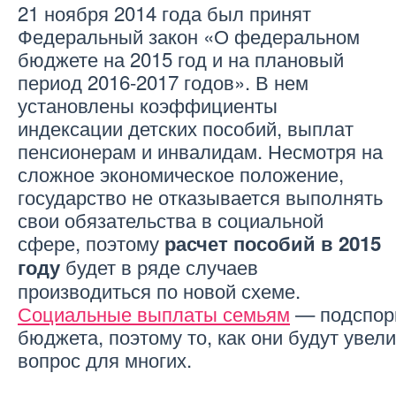
21 ноября 2014 года был принят
Федеральный закон «О федеральном
бюджете на 2015 год и на плановый
период 2016-2017 годов». В нем
установлены коэффициенты
индексации детских пособий, выплат
пенсионерам и инвалидам. Несмотря на
сложное экономическое положение,
государство не отказывается выполнять
свои обязательства в социальной
сфере, поэтому
расчет пособий в 2015
будет в ряде случаев
году
производиться по новой схеме.
Социальные выплаты семьям
— подспор
бюджета, поэтому то, как они будут увел
вопрос для многих.