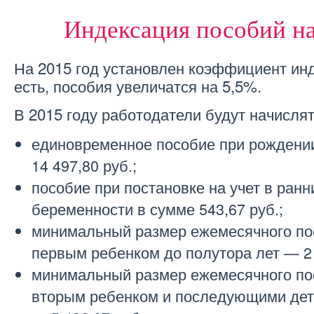
Индексация пособий на
На 2015 год установлен коэффициент инд
есть, пособия увеличатся на 5,5%.
В 2015 году работодатели будут начислят
единовременное пособие при рождени
14 497,80 руб.;
пособие при постановке на учет в ранн
беременности в сумме 543,67 руб.;
минимальный размер ежемесячного пос
первым ребенком до полутора лет — 2 
минимальный размер ежемесячного пос
вторым ребенком и последующими дет