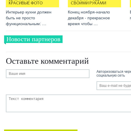
КРАСИВЫЕ ФОТО
СВОИМИ РУКАМИ
Интерьер кухни должен
Конец ноября-начало
быть не просто
декабря - прекрасное
функциональным: …
время чтобы …
Новости партнеров
Оставьте комментарий
Авторизоваться чер
социальную сеть