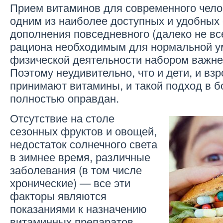
Прием витаминов для современного чело
одним из наиболее доступных и удобных
дополнения повседневного (далеко не вс
рациона необходимым для нормальной у
физической деятельности набором важн
Поэтому неудивительно, что и дети, и вз
принимают витамины, и такой подход в 
полностью оправдан.
Отсутствие на столе
сезонных фруктов и овощей,
недостаток солнечного света
в зимнее время, различные
заболевания (в том числе
хронические) — все эти
факторы являются
показаниями к назначению
витаминных препаратов.