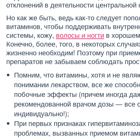
отклонений в деятельности центральной 
Но как же быть, ведь как-то следует попо
витаминов, чтобы поддерживать внутрен
системы, кожу,
волосы и ногти
в хорошем
Конечно, более, того, в некоторых случа
жизненно необходим! Поэтому при прие
препаратов не забываем соблюдать прос
Помним, что витамины, хотя и не явля
понимании лекарством, все же способ
побочные эффекты (причем иногда да
рекомендованной врачом дозы — все 
индивидуально!);
При первых признаках гипервитаминоз
проблемах, вызванных приемом витам