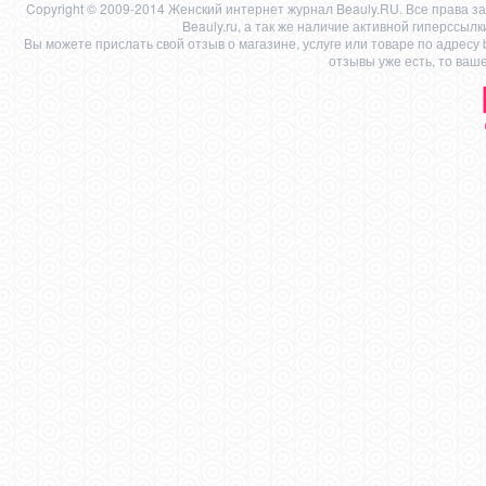
Copyright © 2009-2014 Женский интернет журнал Beauly.RU. Все права 
Beauly.ru, а так же наличие активной гиперссыл
Вы можете прислать свой отзыв о магазине, услуге или товаре по адресу
отзывы уже есть, то ваш