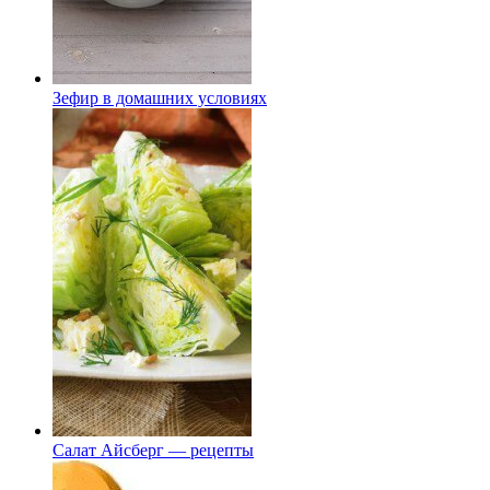
Зефир в домашних условиях
Салат Айсберг — рецепты