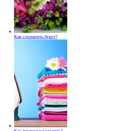
Как сохранить букет?
Как правильно гладить?