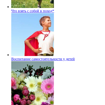
Что взять с собой в поход*
Воспитание самостоятельности у детей