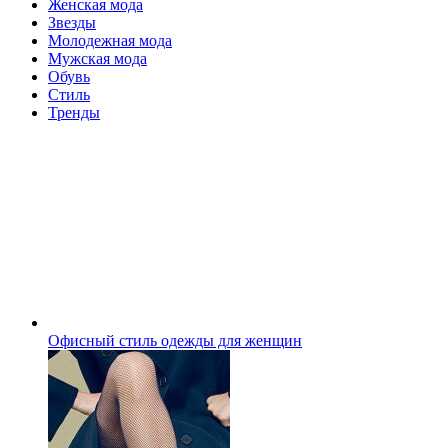
Женская мода
Звезды
Молодежная мода
Мужская мода
Обувь
Стиль
Тренды
Офисный стиль одежды для женщин