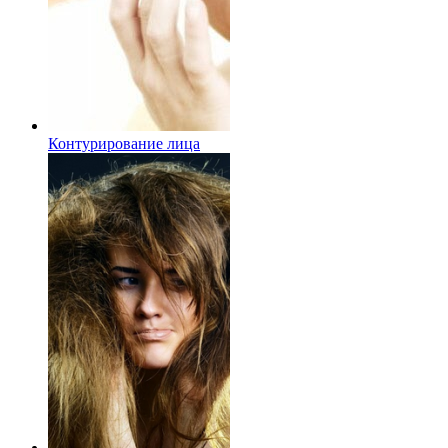
Контурирование лица