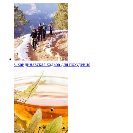
Скандинавская ходьба для похудения