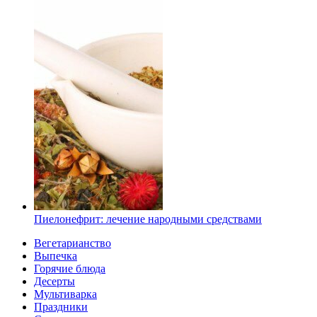
Пиелонефрит: лечение народными средствами
Вегетарианство
Выпечка
Горячие блюда
Десерты
Мультиварка
Праздники