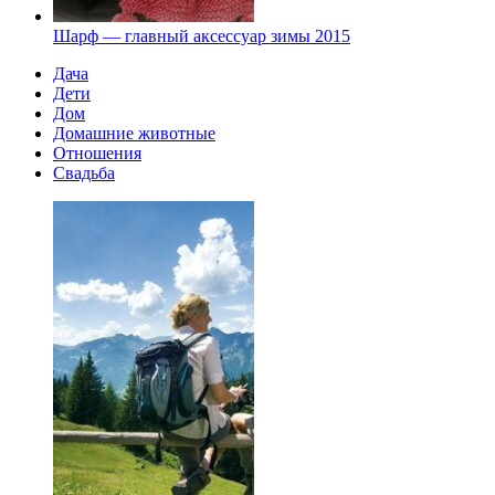
Шарф — главный аксессуар зимы 2015
Дача
Дети
Дом
Домашние животные
Отношения
Свадьба