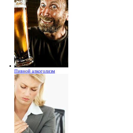
Пивной алкоголизм