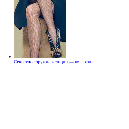
Секретное оружие женщин — колготки