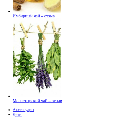
Имбирный чай – отзыв
Монастырский чай – отзыв
Аксессуары
Дети