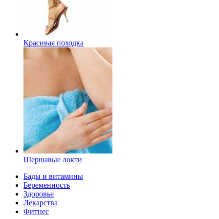
Красивая походка
Шершавые локти
Бады и витамины
Беременность
Здоровье
Лекарства
Фитнес