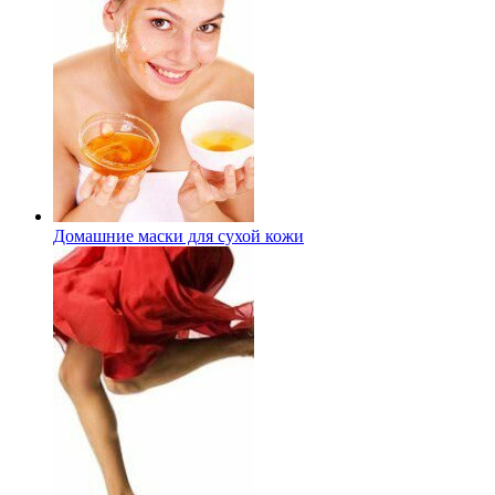
Домашние маски для сухой кожи