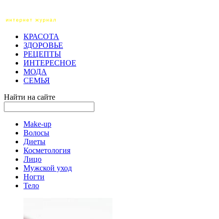
КРАСОТА
ЗДОРОВЬЕ
РЕЦЕПТЫ
ИНТЕРЕСНОЕ
МОДА
СЕМЬЯ
Найти на сайте
Make-up
Волосы
Диеты
Косметология
Лицо
Мужской уход
Ногти
Тело