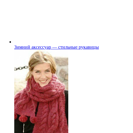
Зимний аксессуар — стильные рукавицы