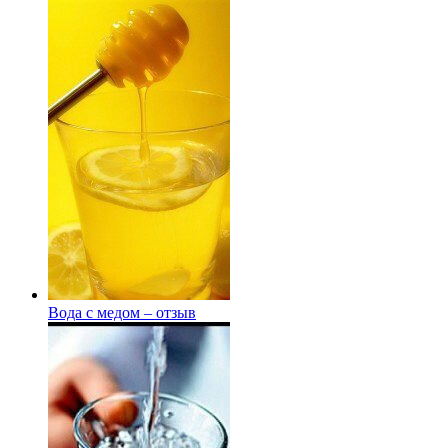
Вода с медом – отзыв