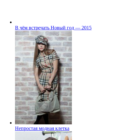
В чём встречать Новый год — 2015
Непростая модная клетка