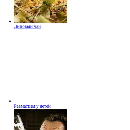
Липовый чай
Ревматизм у детей