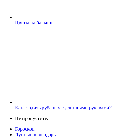
Цветы на балконе
Как гладить рубашку с длинными рукавами?
Не пропустите:
Гороскоп
Лунный календарь