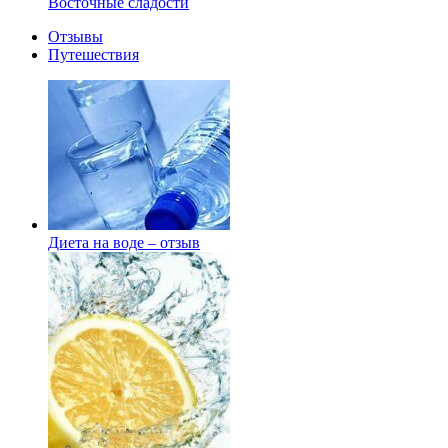
Восточные сладости
Отзывы
Путешествия
Диета на воде – отзыв