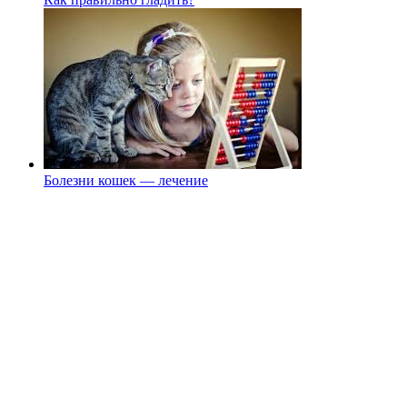
Болезни кошек — лечение