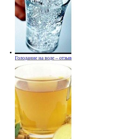
Голодание на воде – отзыв