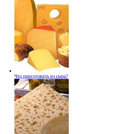
Что приготовить из сыра?