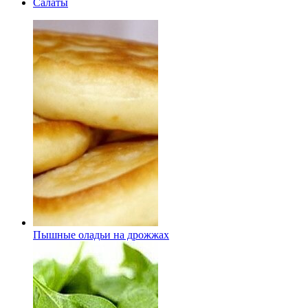
Салаты
Пышные оладьи на дрожжах