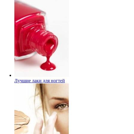
Лучшие лаки для ногтей