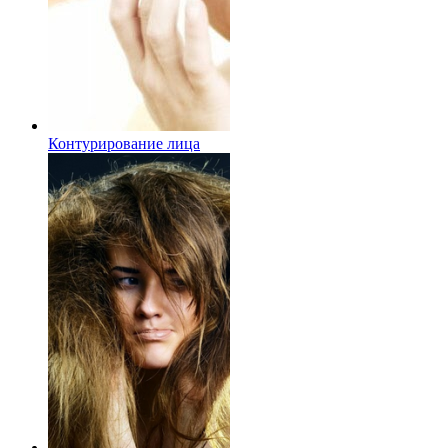
Контурирование лица