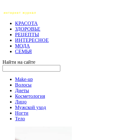
КРАСОТА
ЗДОРОВЬЕ
РЕЦЕПТЫ
ИНТЕРЕСНОЕ
МОДА
СЕМЬЯ
Найти на сайте
Make-up
Волосы
Диеты
Косметология
Лицо
Мужской уход
Ногти
Тело