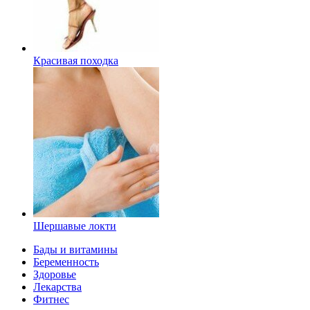
Красивая походка
Шершавые локти
Бады и витамины
Беременность
Здоровье
Лекарства
Фитнес