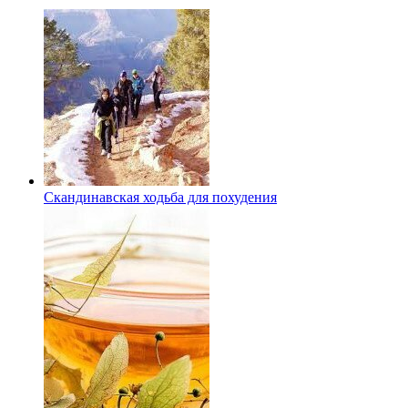
Скандинавская ходьба для похудения