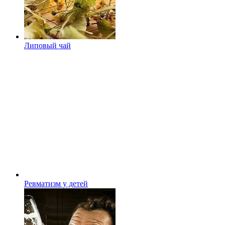
Липовый чай
Ревматизм у детей