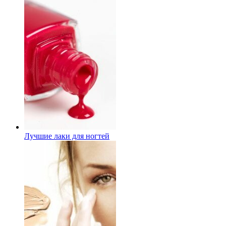
Лучшие лаки для ногтей