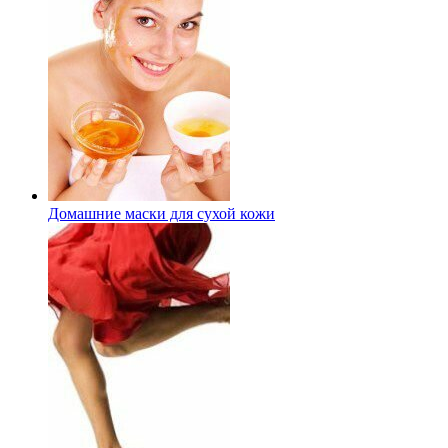
Домашние маски для сухой кожи