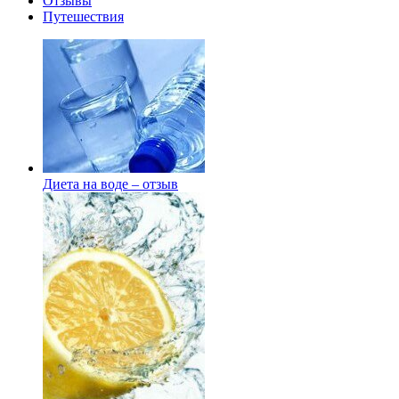
Отзывы
Путешествия
Диета на воде – отзыв