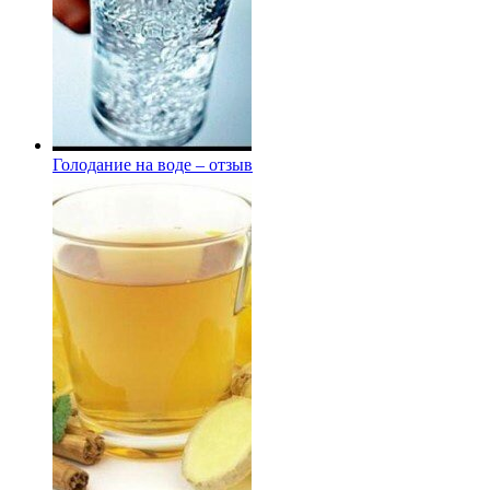
Голодание на воде – отзыв