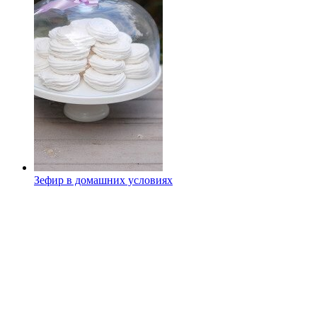
Зефир в домашних условиях