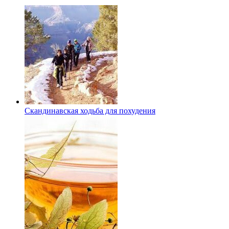
Скандинавская ходьба для похудения