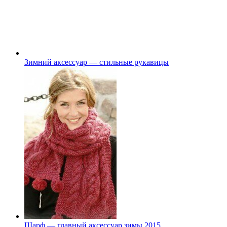
Зимний аксессуар — стильные рукавицы
Шарф — главный аксессуар зимы 2015