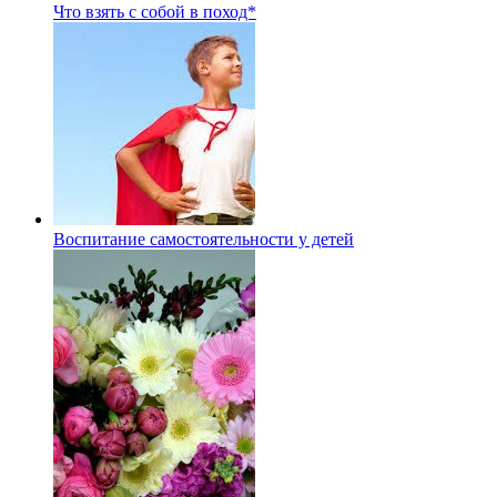
Что взять с собой в поход*
Воспитание самостоятельности у детей