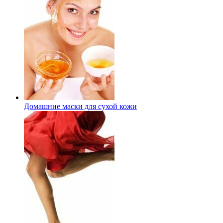
Домашние маски для сухой кожи