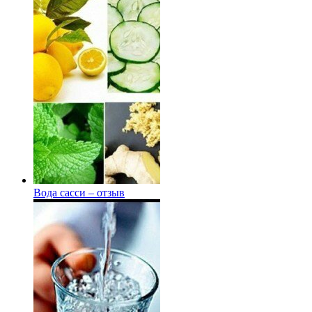
Вода сасси – отзыв