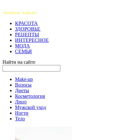
КРАСОТА
ЗДОРОВЬЕ
РЕЦЕПТЫ
ИНТЕРЕСНОЕ
МОДА
СЕМЬЯ
Найти на сайте
Make-up
Волосы
Диеты
Косметология
Лицо
Мужской уход
Ногти
Тело