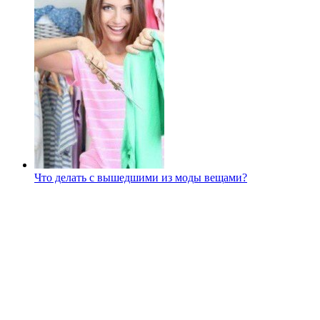
Что делать с вышедшими из моды вещами?