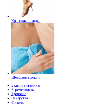
Красивая походка
Шершавые локти
Бады и витамины
Беременность
Здоровье
Лекарства
Фитнес