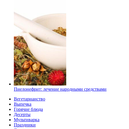
Пиелонефрит: лечение народными средствами
Вегетарианство
Выпечка
Горячие блюда
Десерты
Мультиварка
Праздники