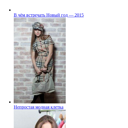
В чём встречать Новый год — 2015
Непростая модная клетка