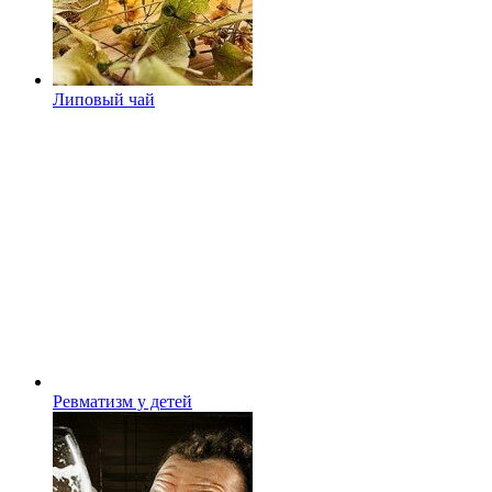
Липовый чай
Ревматизм у детей