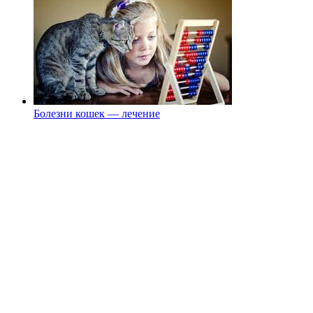
Болезни кошек — лечение