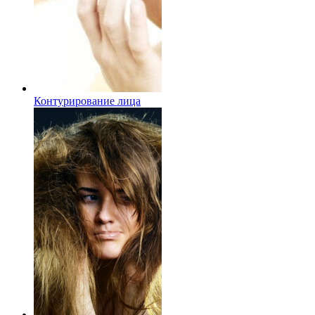
Контурирование лица