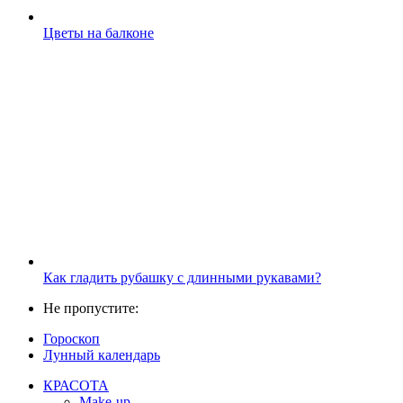
Цветы на балконе
Как гладить рубашку с длинными рукавами?
Не пропустите:
Гороскоп
Лунный календарь
КРАСОТА
Make-up