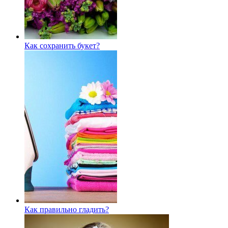
Как сохранить букет?
Как правильно гладить?