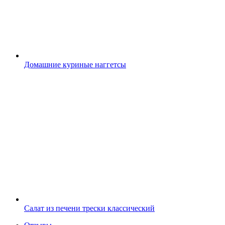
Домашние куриные наггетсы
Салат из печени трески классический