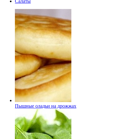
Салаты
Пышные оладьи на дрожжах