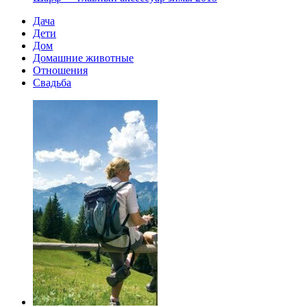
Дача
Дети
Дом
Домашние животные
Отношения
Свадьба