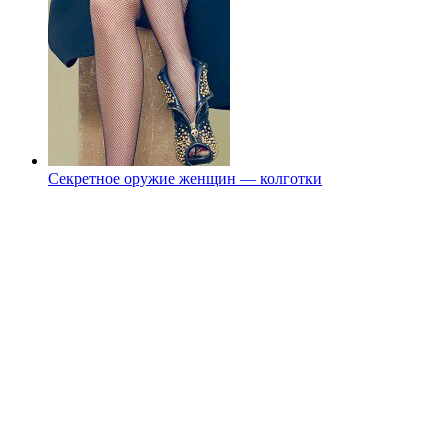
Секретное оружие женщин — колготки