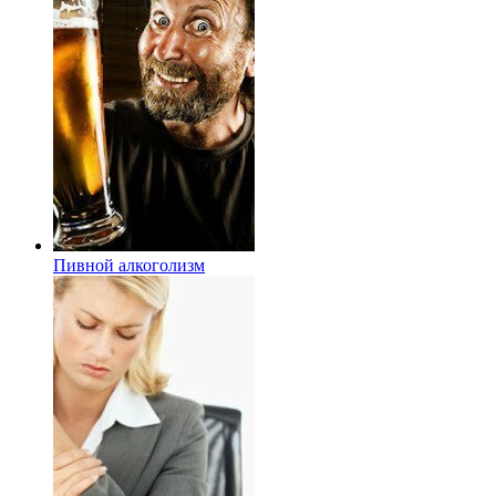
Пивной алкоголизм