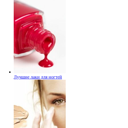
Лучшие лаки для ногтей