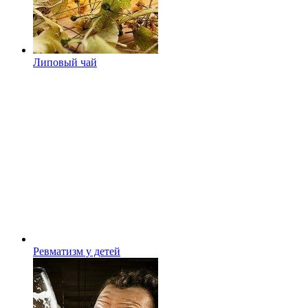
Липовый чай
Ревматизм у детей