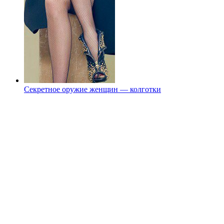
Секретное оружие женщин — колготки