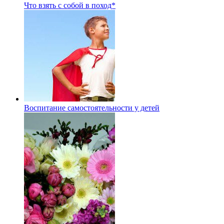
Что взять с собой в поход*
Воспитание самостоятельности у детей