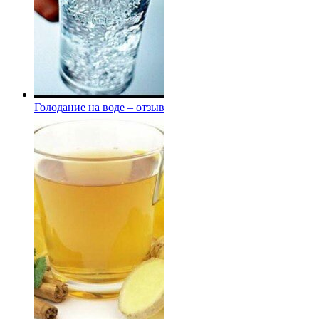
Голодание на воде – отзыв