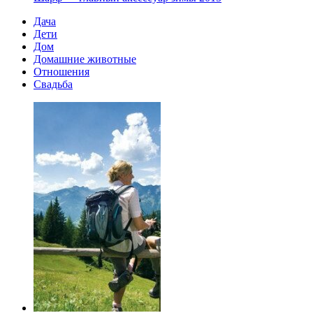
Дача
Дети
Дом
Домашние животные
Отношения
Свадьба