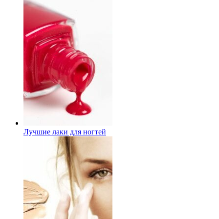
Лучшие лаки для ногтей