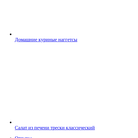
Домашние куриные наггетсы
Салат из печени трески классический