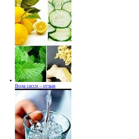
Вода сасси – отзыв