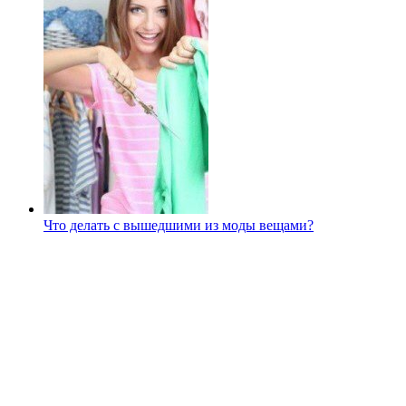
Что делать с вышедшими из моды вещами?