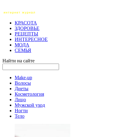
КРАСОТА
ЗДОРОВЬЕ
РЕЦЕПТЫ
ИНТЕРЕСНОЕ
МОДА
СЕМЬЯ
Найти на сайте
Make-up
Волосы
Диеты
Косметология
Лицо
Мужской уход
Ногти
Тело