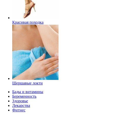
Красивая походка
Шершавые локти
Бады и витамины
Беременность
Здоровье
Лекарства
Фитнес