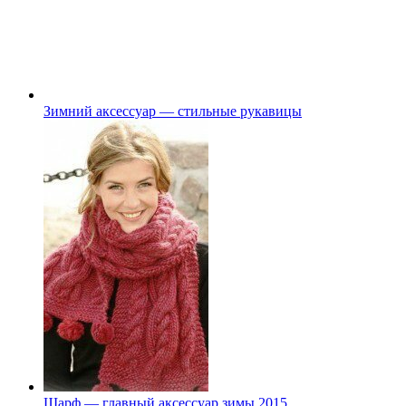
Зимний аксессуар — стильные рукавицы
Шарф — главный аксессуар зимы 2015