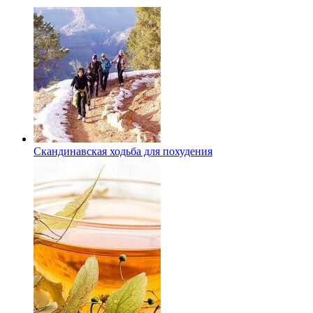
Скандинавская ходьба для похудения