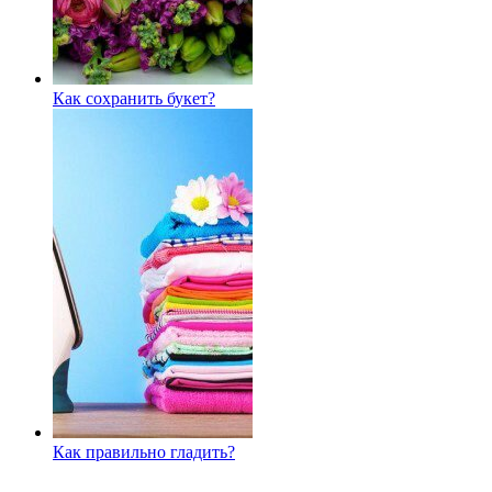
Как сохранить букет?
Как правильно гладить?