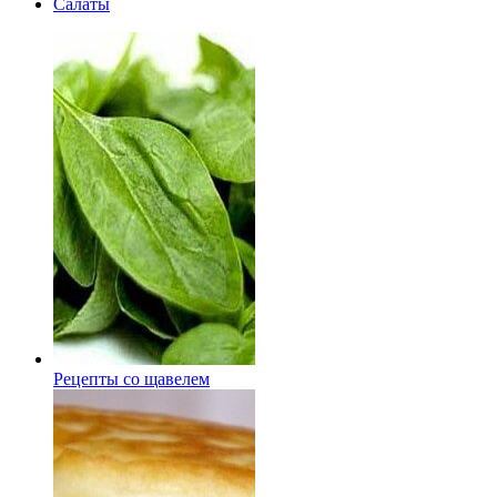
Салаты
Рецепты со щавелем