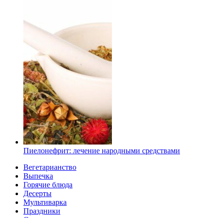
Пиелонефрит: лечение народными средствами
Вегетарианство
Выпечка
Горячие блюда
Десерты
Мультиварка
Праздники