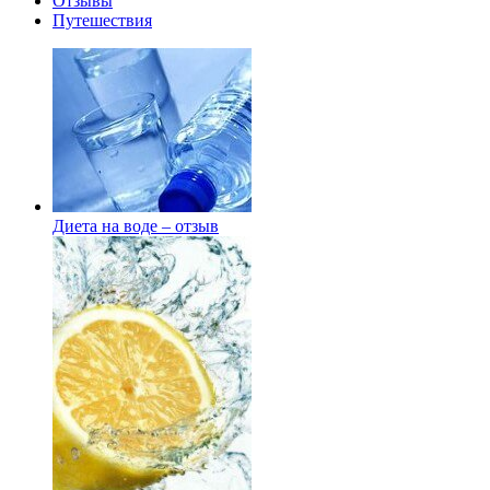
Отзывы
Путешествия
Диета на воде – отзыв