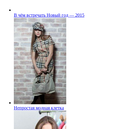
В чём встречать Новый год — 2015
Непростая модная клетка