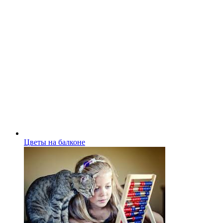
Цветы на балконе