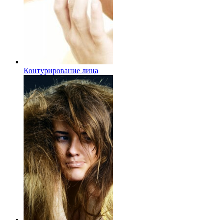
Контурирование лица