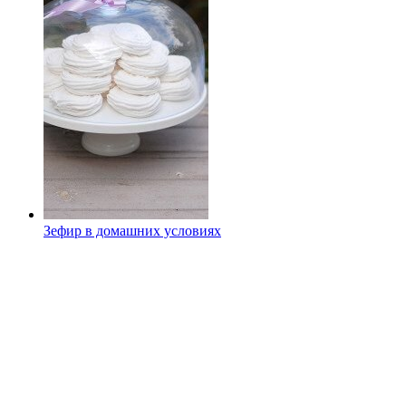
Зефир в домашних условиях