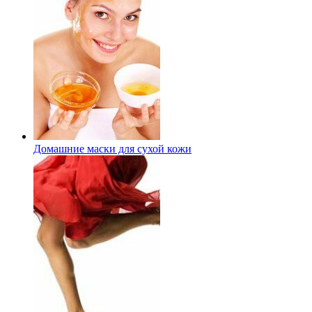
Домашние маски для сухой кожи