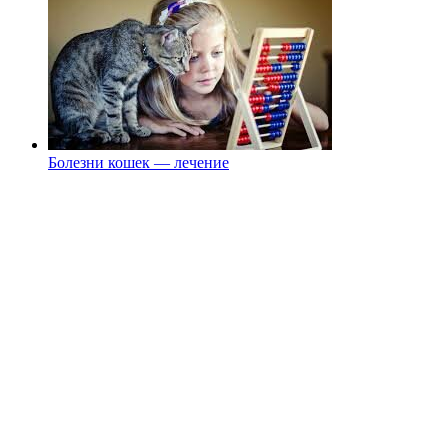
Болезни кошек — лечение