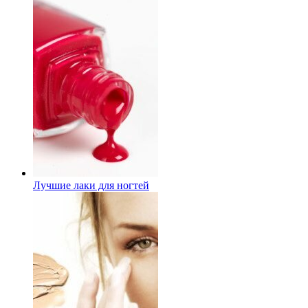
Лучшие лаки для ногтей