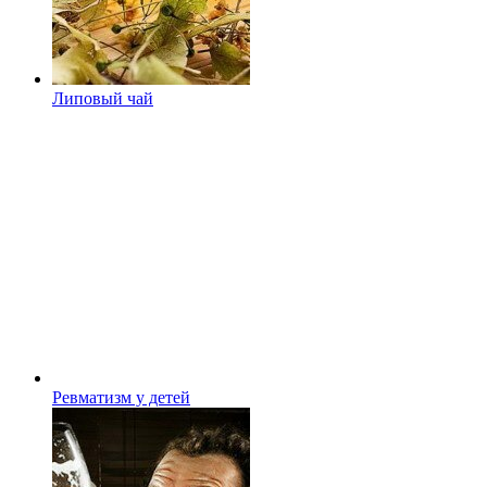
Липовый чай
Ревматизм у детей