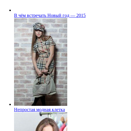
В чём встречать Новый год — 2015
Непростая модная клетка