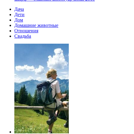
Дача
Дети
Дом
Домашние животные
Отношения
Свадьба