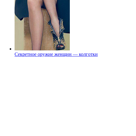
Секретное оружие женщин — колготки