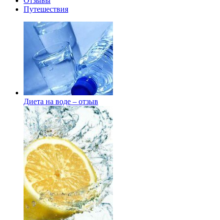
Отзывы
Путешествия
Диета на воде – отзыв