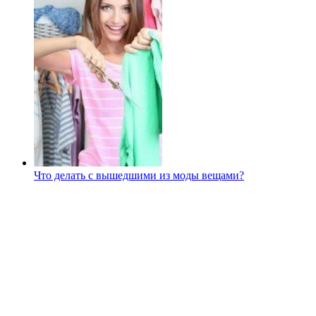
Что делать с вышедшими из моды вещами?