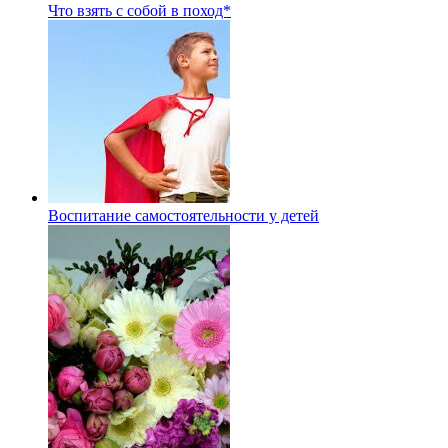
Что взять с собой в поход*
Воспитание самостоятельности у детей