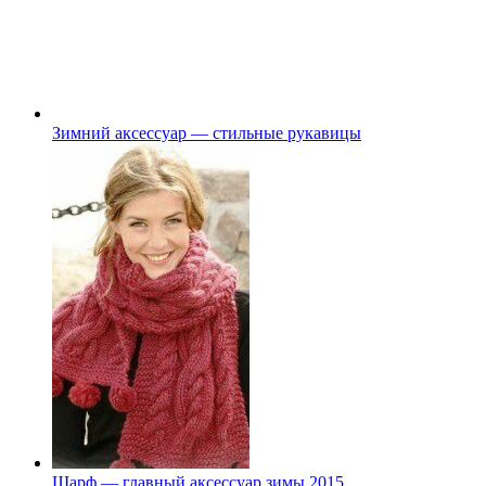
Зимний аксессуар — стильные рукавицы
Шарф — главный аксессуар зимы 2015