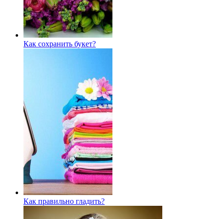
Как сохранить букет?
Как правильно гладить?