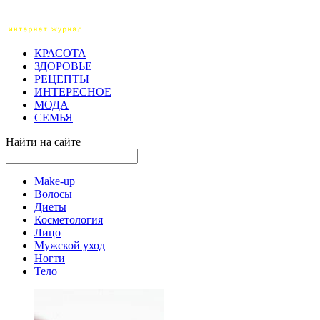
КРАСОТА
ЗДОРОВЬЕ
РЕЦЕПТЫ
ИНТЕРЕСНОЕ
МОДА
СЕМЬЯ
Найти на сайте
Make-up
Волосы
Диеты
Косметология
Лицо
Мужской уход
Ногти
Тело