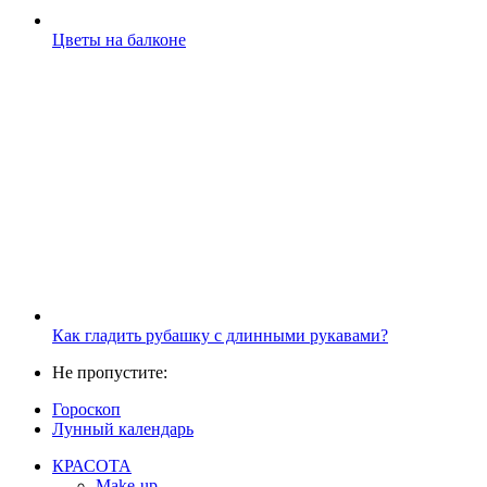
Цветы на балконе
Как гладить рубашку с длинными рукавами?
Не пропустите:
Гороскоп
Лунный календарь
КРАСОТА
Make-up