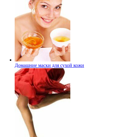
Домашние маски для сухой кожи