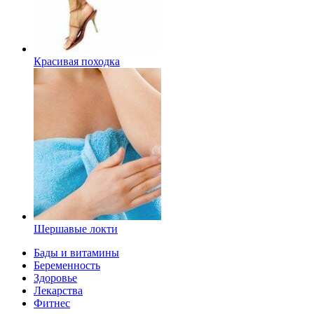
Красивая походка
Шершавые локти
Бады и витамины
Беременность
Здоровье
Лекарства
Фитнес