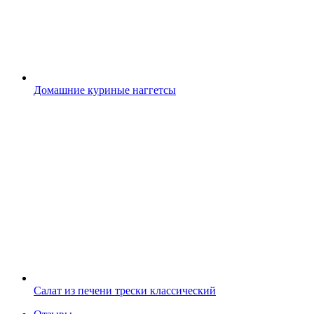
Домашние куриные наггетсы
Салат из печени трески классический