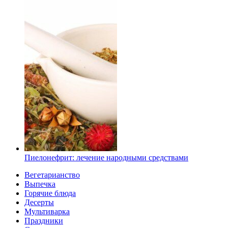
Пиелонефрит: лечение народными средствами
Вегетарианство
Выпечка
Горячие блюда
Десерты
Мультиварка
Праздники