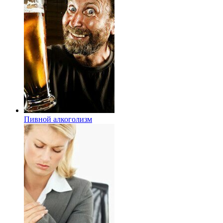
Пивной алкоголизм