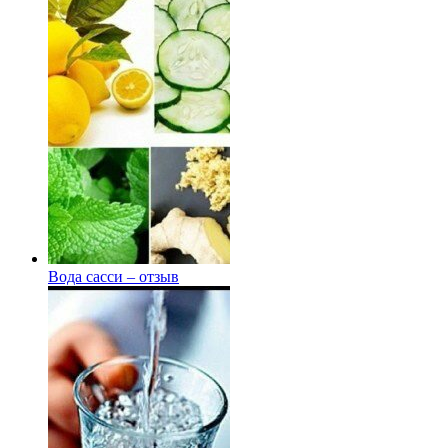
Вода сасси – отзыв