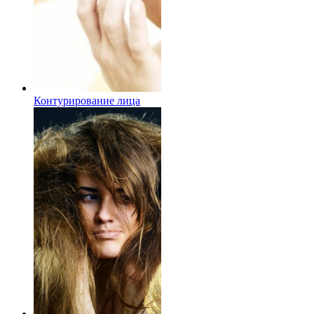
Контурирование лица