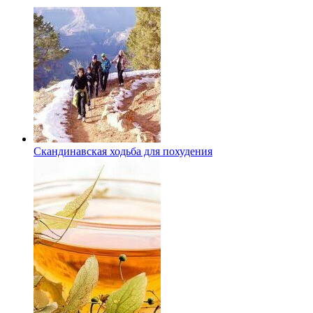
Скандинавская ходьба для похудения