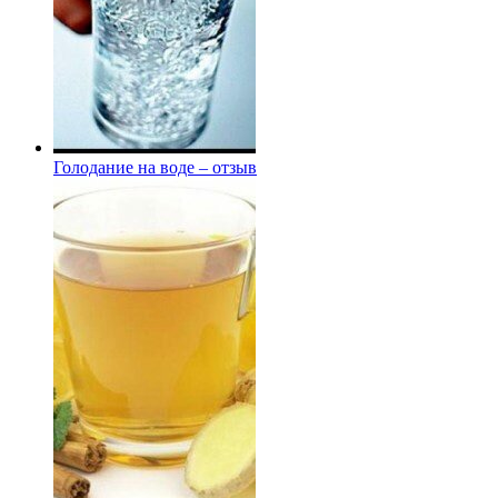
Голодание на воде – отзыв