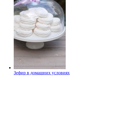
Зефир в домашних условиях