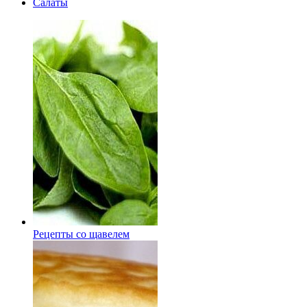
Салаты
Рецепты со щавелем