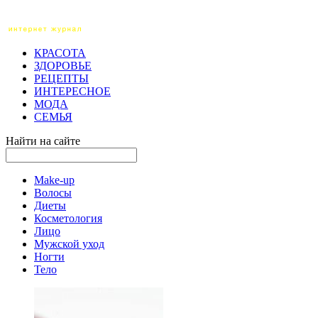
КРАСОТА
ЗДОРОВЬЕ
РЕЦЕПТЫ
ИНТЕРЕСНОЕ
МОДА
СЕМЬЯ
Найти на сайте
Make-up
Волосы
Диеты
Косметология
Лицо
Мужской уход
Ногти
Тело