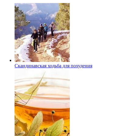
Скандинавская ходьба для похудения