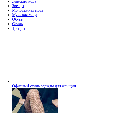
Женская мода
Звезды
Молодежная мода
Мужская мода
Обувь
Стиль
Тренды
Офисный стиль одежды для женщин