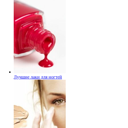
Лучшие лаки для ногтей