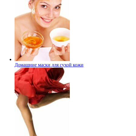
Домашние маски для сухой кожи