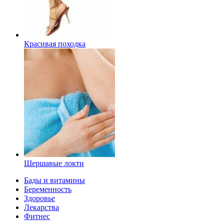
Красивая походка
Шершавые локти
Бады и витамины
Беременность
Здоровье
Лекарства
Фитнес