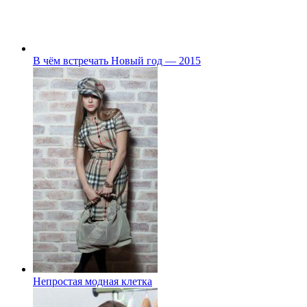
В чём встречать Новый год — 2015
Непростая модная клетка