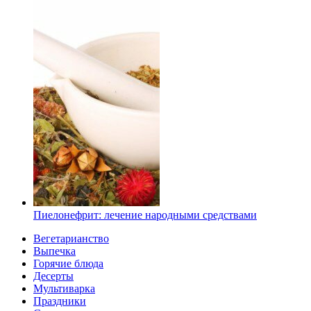
Пиелонефрит: лечение народными средствами
Вегетарианство
Выпечка
Горячие блюда
Десерты
Мультиварка
Праздники