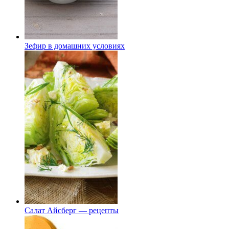
Зефир в домашних условиях
Салат Айсберг — рецепты