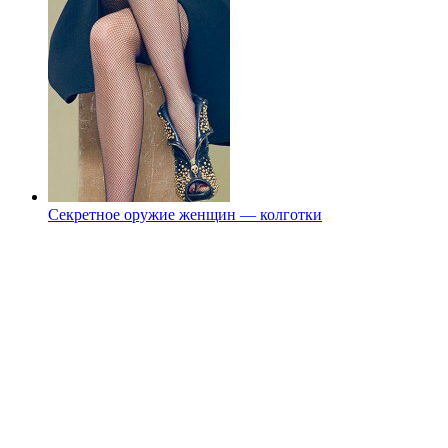
Секретное оружие женщин — колготки