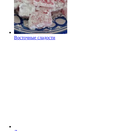
Восточные сладости