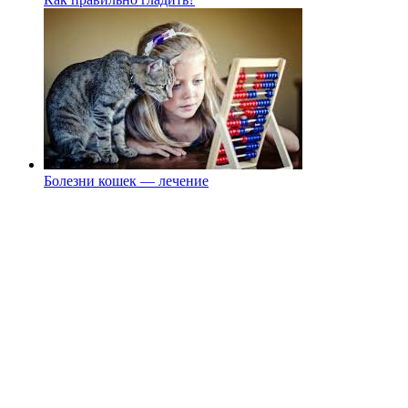
Болезни кошек — лечение