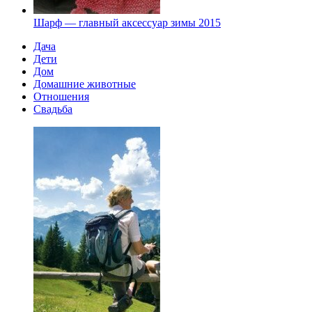
Шарф — главный аксессуар зимы 2015
Дача
Дети
Дом
Домашние животные
Отношения
Свадьба