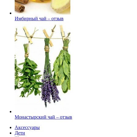
Имбирный чай – отзыв
Монастырский чай – отзыв
Аксессуары
Дети