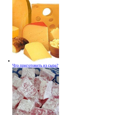
Что приготовить из сыра?