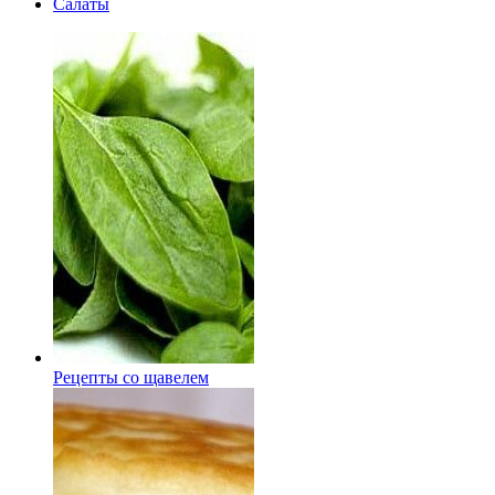
Салаты
Рецепты со щавелем