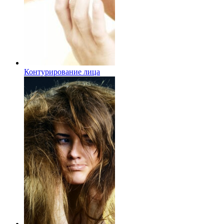
Контурирование лица