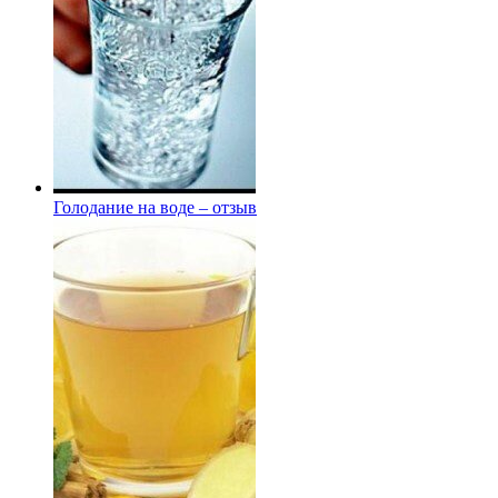
Голодание на воде – отзыв