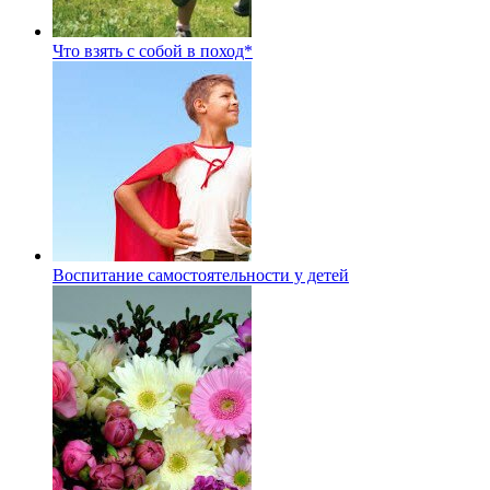
Что взять с собой в поход*
Воспитание самостоятельности у детей