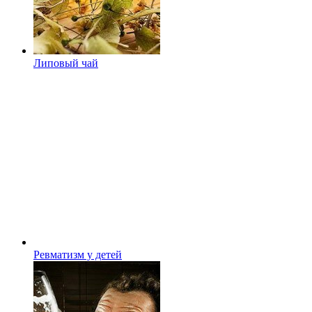
Липовый чай
Ревматизм у детей