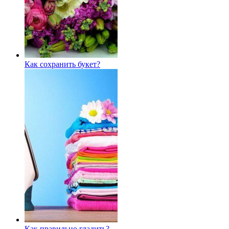
Как сохранить букет?
Как правильно гладить?