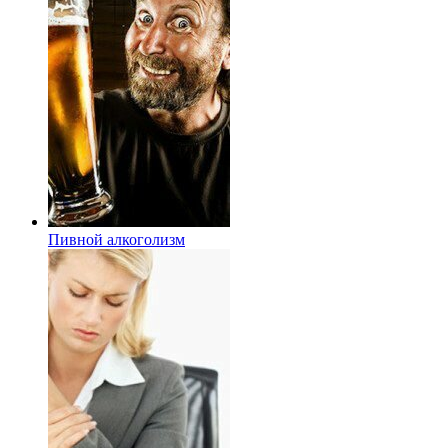
Пивной алкоголизм