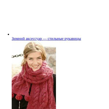
Зимний аксессуар — стильные рукавицы