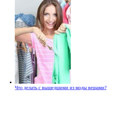
Что делать с вышедшими из моды вещами?