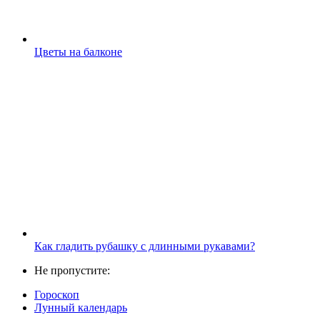
Цветы на балконе
Как гладить рубашку с длинными рукавами?
Не пропустите:
Гороскоп
Лунный календарь