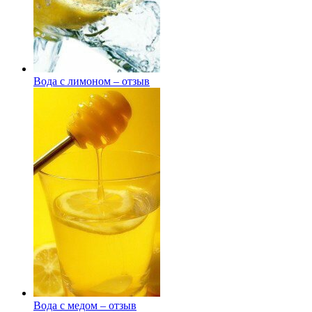
Вода с лимоном – отзыв
Вода с медом – отзыв