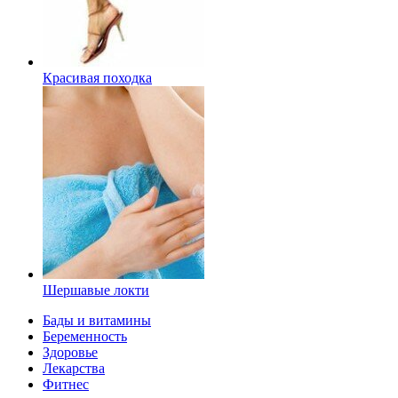
Красивая походка
Шершавые локти
Бады и витамины
Беременность
Здоровье
Лекарства
Фитнес