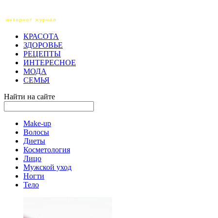
КРАСОТА
ЗДОРОВЬЕ
РЕЦЕПТЫ
ИНТЕРЕСНОЕ
МОДА
СЕМЬЯ
Найти на сайте
Make-up
Волосы
Диеты
Косметология
Лицо
Мужской уход
Ногти
Тело