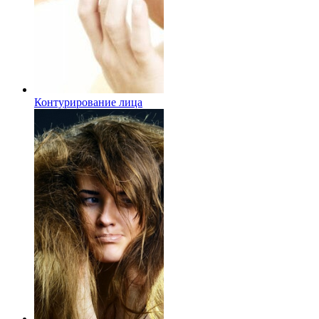
Контурирование лица