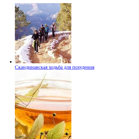
Скандинавская ходьба для похудения