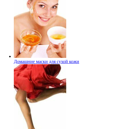
Домашние маски для сухой кожи