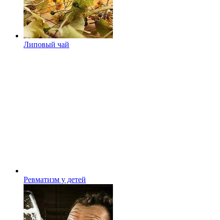
Липовый чай
Ревматизм у детей