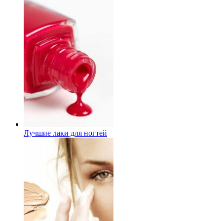
Лучшие лаки для ногтей