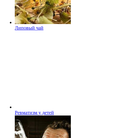
Липовый чай
Ревматизм у детей