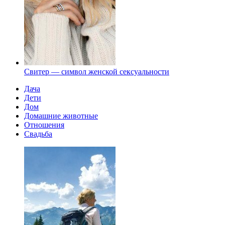
Свитер — символ женской сексуальности
Дача
Дети
Дом
Домашние животные
Отношения
Свадьба