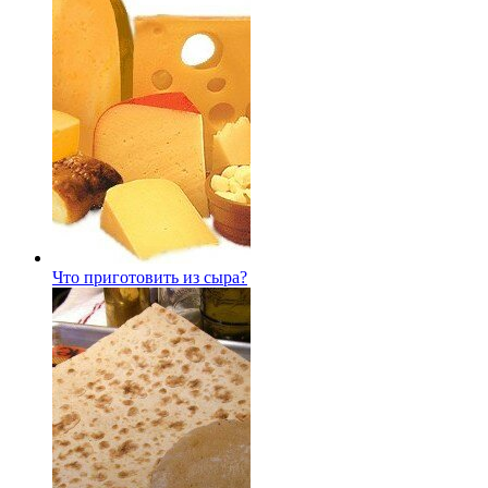
Что приготовить из сыра?