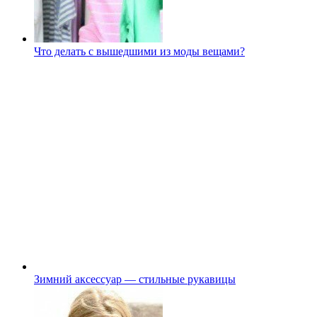
Что делать с вышедшими из моды вещами?
Зимний аксессуар — стильные рукавицы