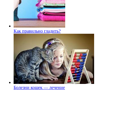
Как правильно гладить?
Болезни кошек — лечение