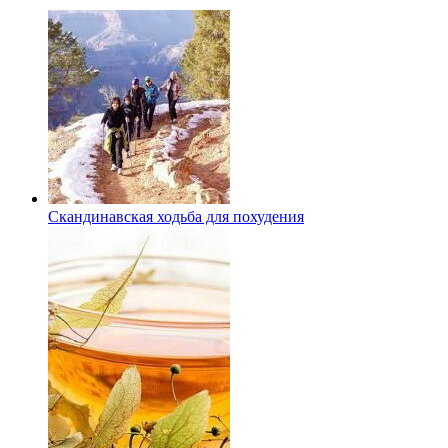
Скандинавская ходьба для похудения