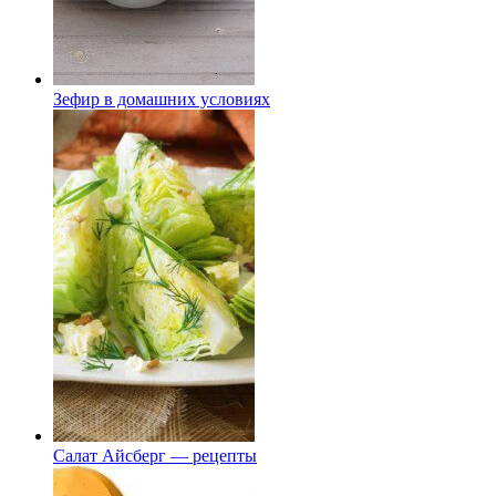
Зефир в домашних условиях
Салат Айсберг — рецепты