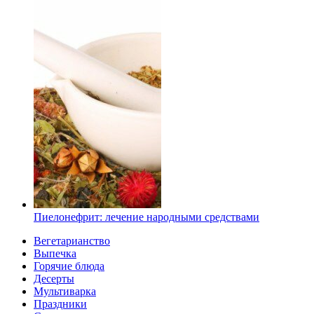
Пиелонефрит: лечение народными средствами
Вегетарианство
Выпечка
Горячие блюда
Десерты
Мультиварка
Праздники