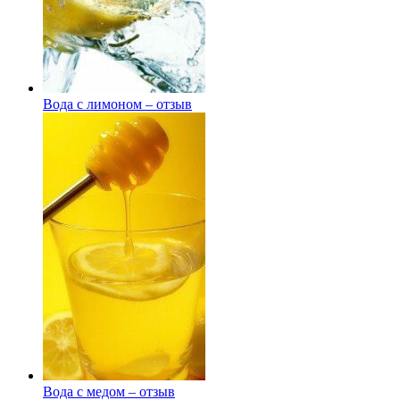
Вода с лимоном – отзыв
Вода с медом – отзыв