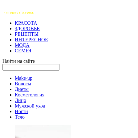
КРАСОТА
ЗДОРОВЬЕ
РЕЦЕПТЫ
ИНТЕРЕСНОЕ
МОДА
СЕМЬЯ
Найти на сайте
Make-up
Волосы
Диеты
Косметология
Лицо
Мужской уход
Ногти
Тело