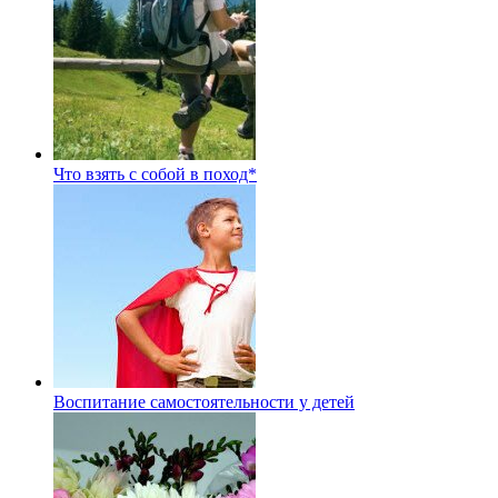
Что взять с собой в поход*
Воспитание самостоятельности у детей