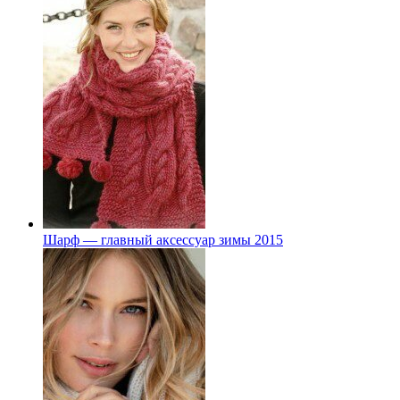
Шарф — главный аксессуар зимы 2015