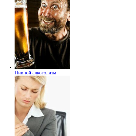
Пивной алкоголизм