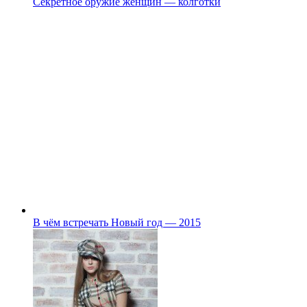
Секретное оружие женщин — колготки
В чём встречать Новый год — 2015