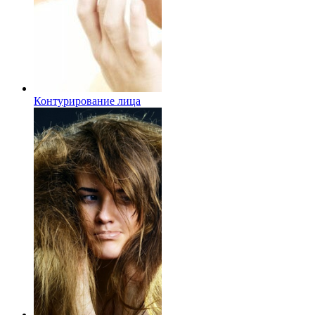
Контурирование лица