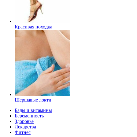
Красивая походка
Шершавые локти
Бады и витамины
Беременность
Здоровье
Лекарства
Фитнес