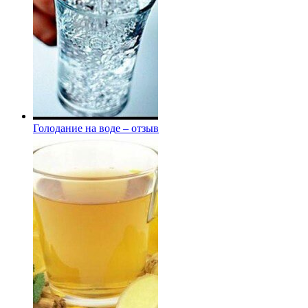
Голодание на воде – отзыв