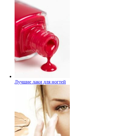
Лучшие лаки для ногтей