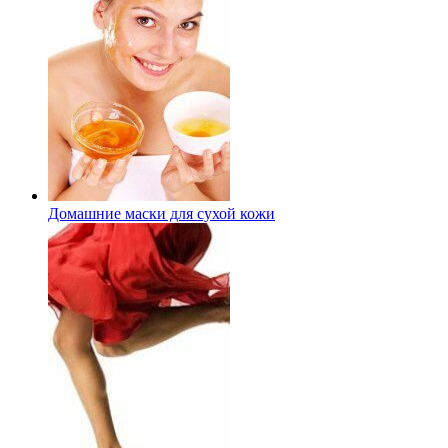
Домашние маски для сухой кожи