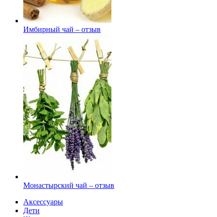
Имбирный чай – отзыв
Монастырский чай – отзыв
Аксессуары
Дети