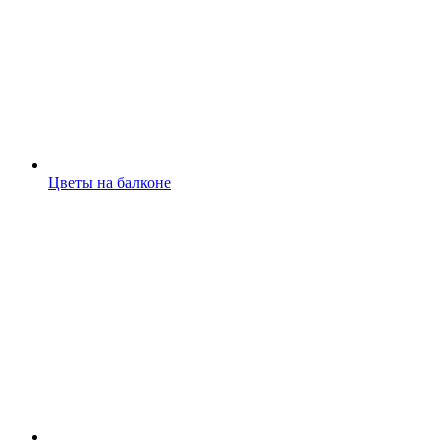
Цветы на балконе