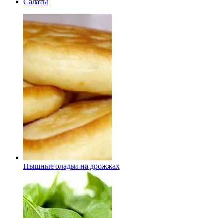
Салаты
Пышные оладьи на дрожжах