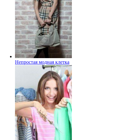
Непростая модная клетка