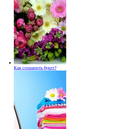
Как сохранить букет?