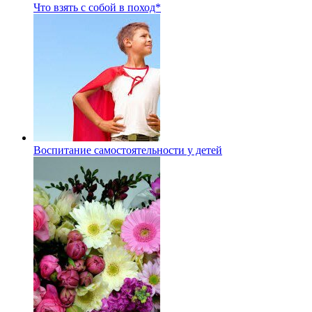
Что взять с собой в поход*
Воспитание самостоятельности у детей