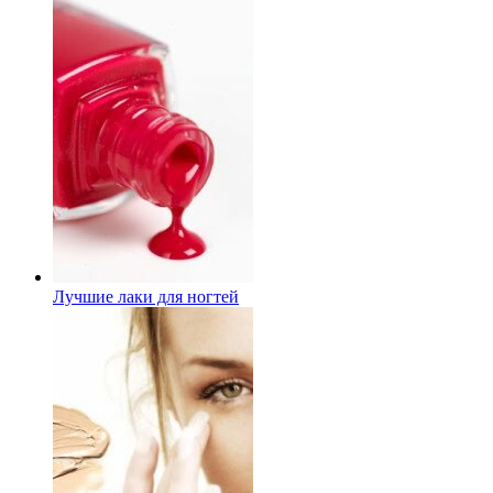
Лучшие лаки для ногтей