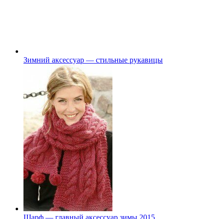
Зимний аксессуар — стильные рукавицы
Шарф — главный аксессуар зимы 2015