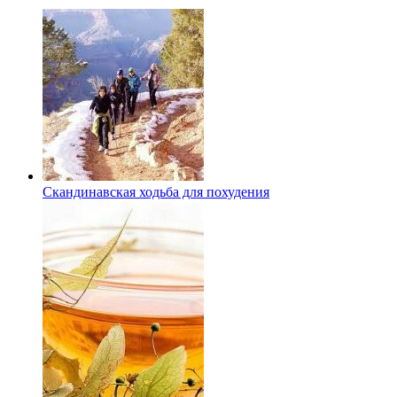
Скандинавская ходьба для похудения