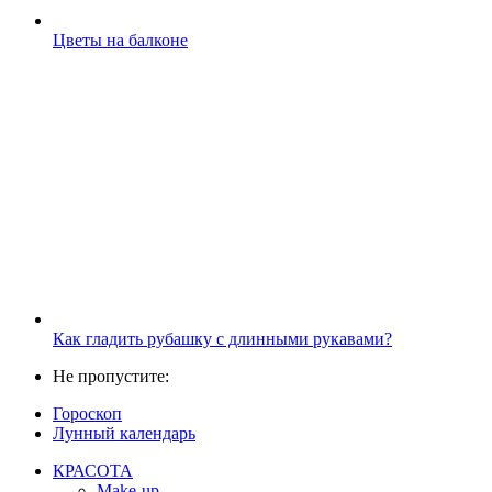
Цветы на балконе
Как гладить рубашку с длинными рукавами?
Не пропустите:
Гороскоп
Лунный календарь
КРАСОТА
Make-up