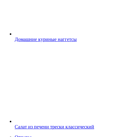
Домашние куриные наггетсы
Салат из печени трески классический