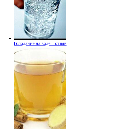
Голодание на воде – отзыв