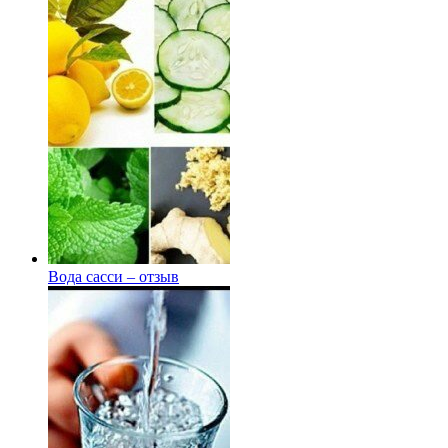
Вода сасси – отзыв