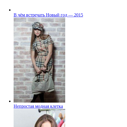
В чём встречать Новый год — 2015
Непростая модная клетка