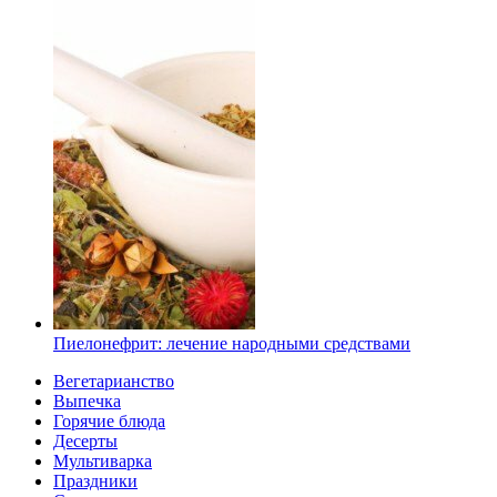
Пиелонефрит: лечение народными средствами
Вегетарианство
Выпечка
Горячие блюда
Десерты
Мультиварка
Праздники