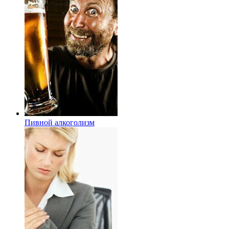
Пивной алкоголизм