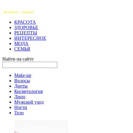
КРАСОТА
ЗДОРОВЬЕ
РЕЦЕПТЫ
ИНТЕРЕСНОЕ
МОДА
СЕМЬЯ
Найти на сайте
Make-up
Волосы
Диеты
Косметология
Лицо
Мужской уход
Ногти
Тело