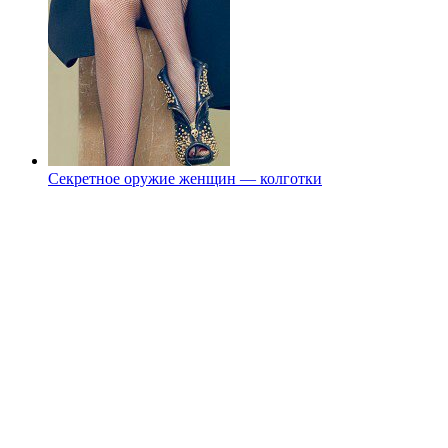
Секретное оружие женщин — колготки