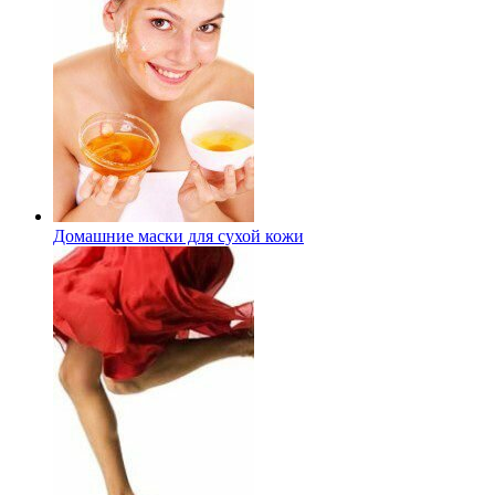
Домашние маски для сухой кожи