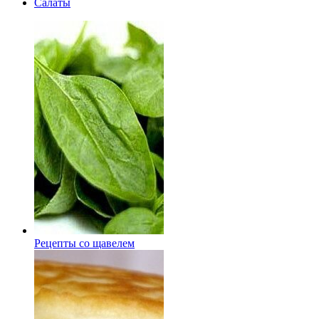
Салаты
Рецепты со щавелем