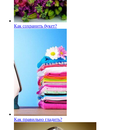
Как сохранить букет?
Как правильно гладить?