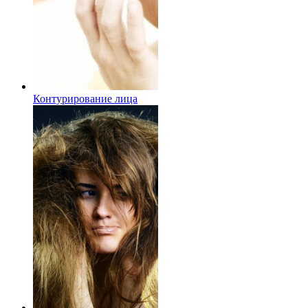
Контурирование лица