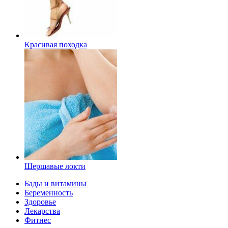
Красивая походка
Шершавые локти
Бады и витамины
Беременность
Здоровье
Лекарства
Фитнес