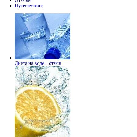
Отзывы
Путешествия
Диета на воде – отзыв