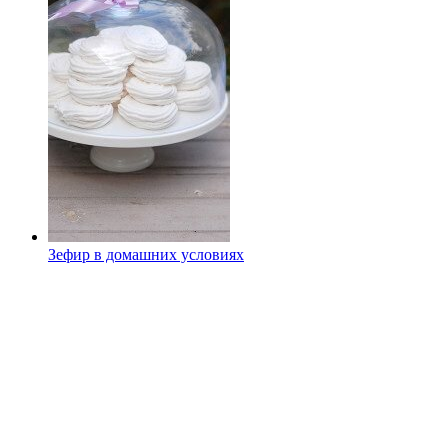
Зефир в домашних условиях