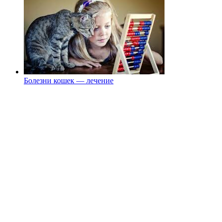
Болезни кошек — лечение