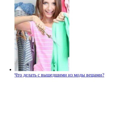
Что делать с вышедшими из моды вещами?