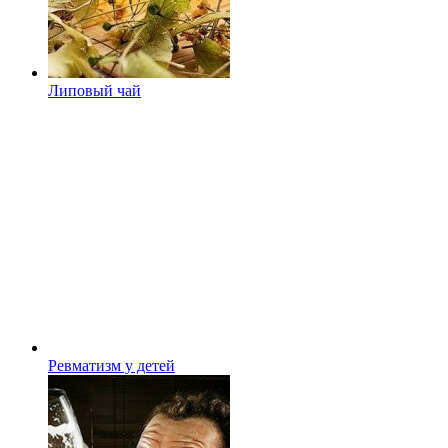
Липовый чай
Ревматизм у детей