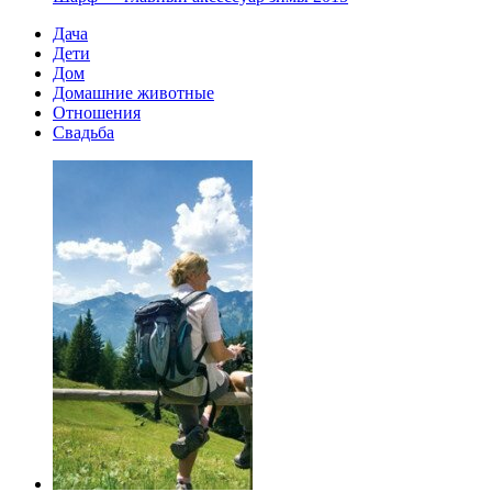
Дача
Дети
Дом
Домашние животные
Отношения
Свадьба