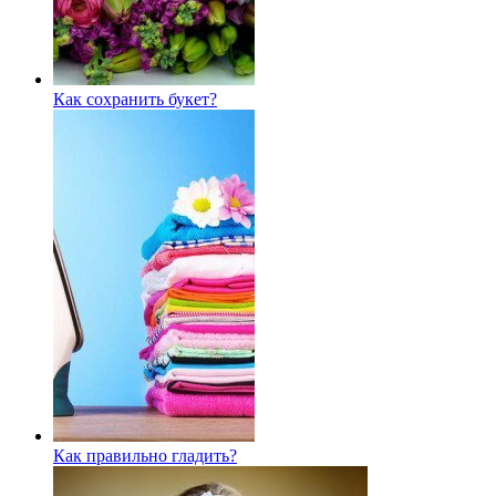
Как сохранить букет?
Как правильно гладить?