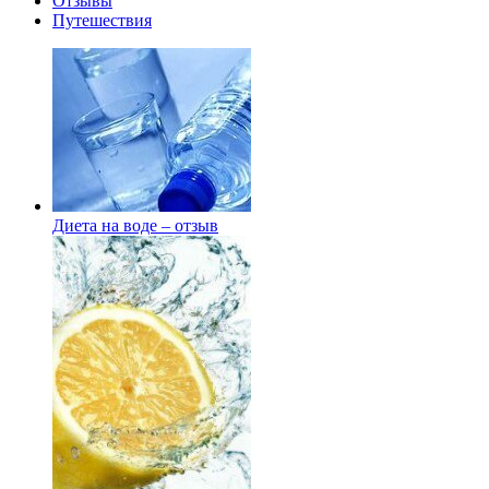
Отзывы
Путешествия
Диета на воде – отзыв