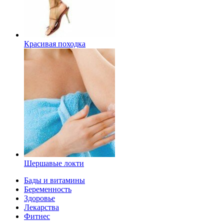
Красивая походка
Шершавые локти
Бады и витамины
Беременность
Здоровье
Лекарства
Фитнес