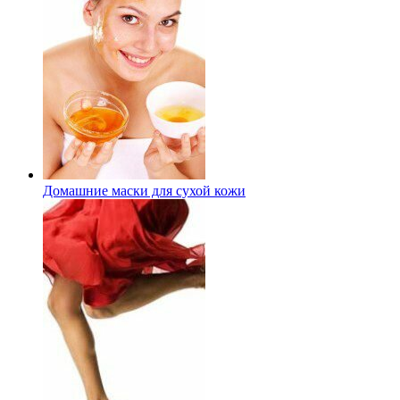
Домашние маски для сухой кожи