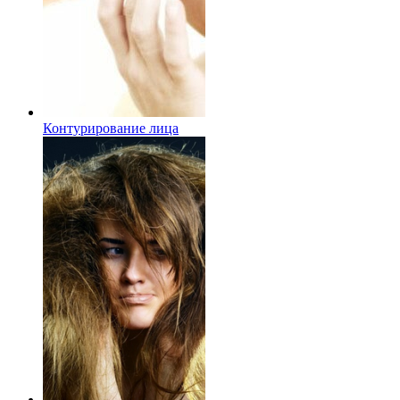
Контурирование лица