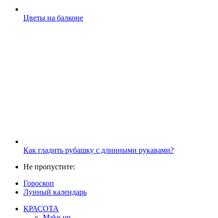
Цветы на балконе
Как гладить рубашку с длинными рукавами?
Не пропустите:
Гороскоп
Лунный календарь
КРАСОТА
Make-up