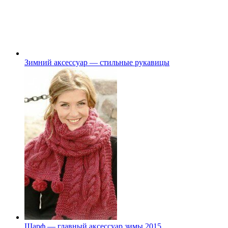
Зимний аксессуар — стильные рукавицы
Шарф — главный аксессуар зимы 2015