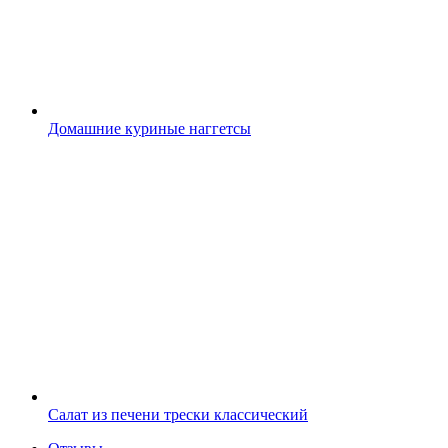
Домашние куриные наггетсы
Салат из печени трески классический