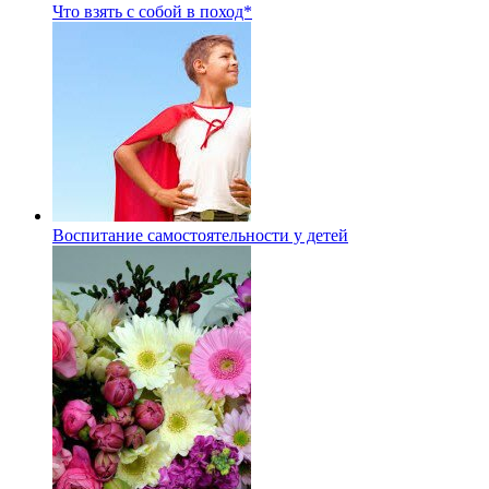
Что взять с собой в поход*
Воспитание самостоятельности у детей