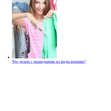
Что делать с вышедшими из моды вещами?