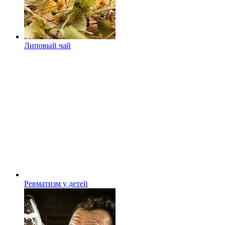
Липовый чай
Ревматизм у детей