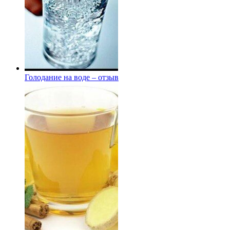
Голодание на воде – отзыв