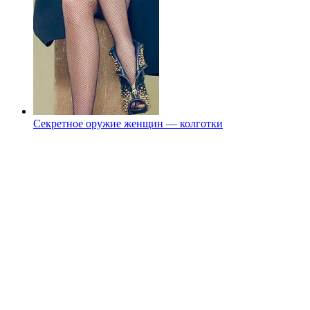
Секретное оружие женщин — колготки