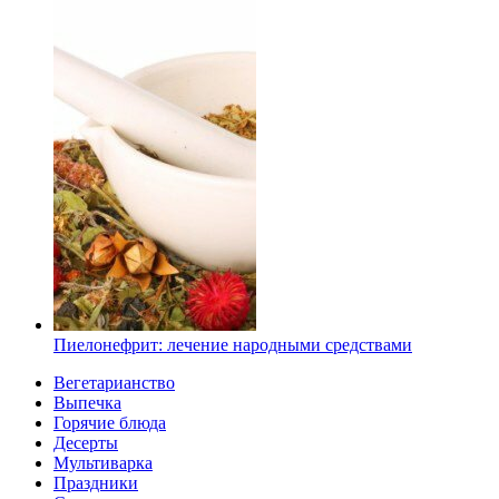
Пиелонефрит: лечение народными средствами
Вегетарианство
Выпечка
Горячие блюда
Десерты
Мультиварка
Праздники