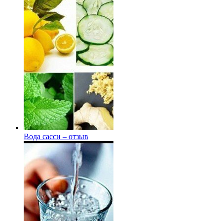
Вода сасси – отзыв