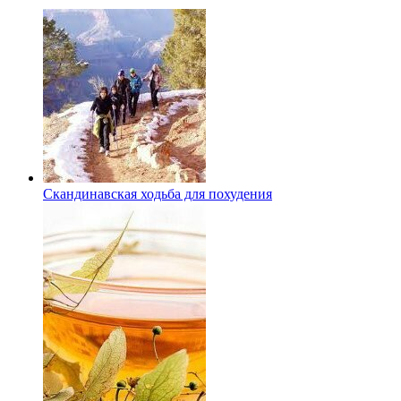
Скандинавская ходьба для похудения