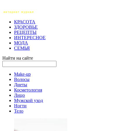
КРАСОТА
ЗДОРОВЬЕ
РЕЦЕПТЫ
ИНТЕРЕСНОЕ
МОДА
СЕМЬЯ
Найти на сайте
Make-up
Волосы
Диеты
Косметология
Лицо
Мужской уход
Ногти
Тело