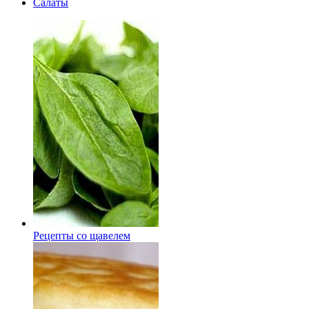
Салаты
Рецепты со щавелем