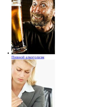
Пивной алкоголизм