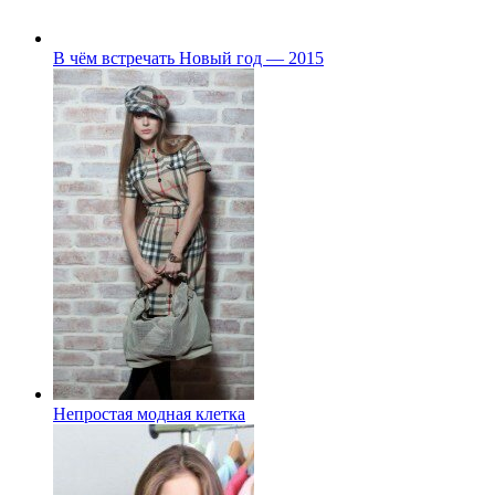
В чём встречать Новый год — 2015
Непростая модная клетка