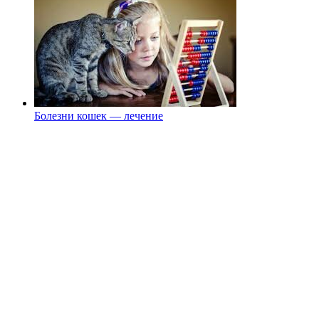
Болезни кошек — лечение