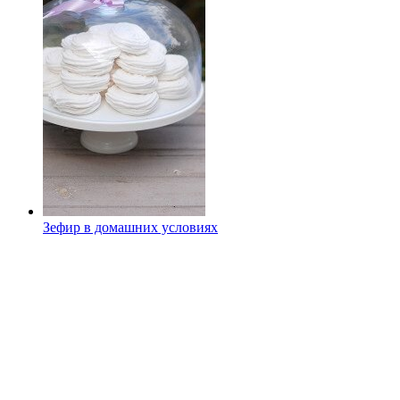
Зефир в домашних условиях