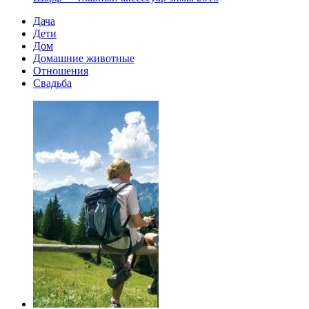
Дача
Дети
Дом
Домашние животные
Отношения
Свадьба