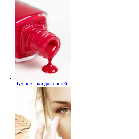
Лучшие лаки для ногтей